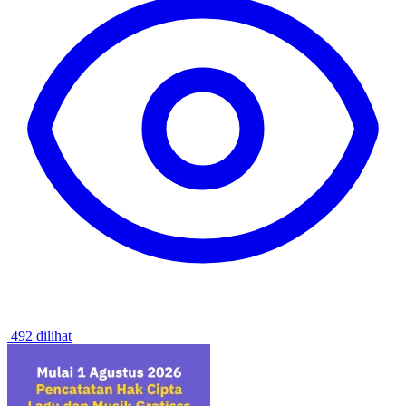
492 dilihat