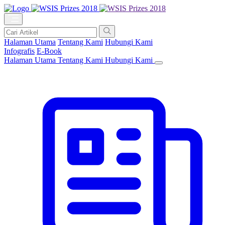
Halaman Utama
Tentang Kami
Hubungi Kami
Infografis
E-Book
Halaman Utama
Tentang Kami
Hubungi Kami