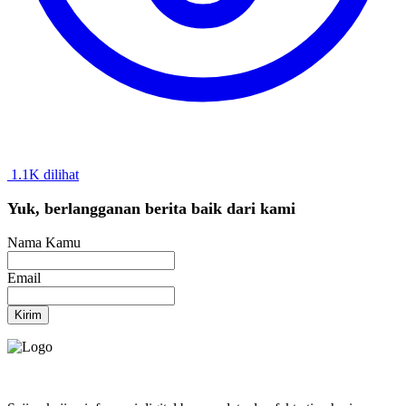
1.1K dilihat
Yuk, berlangganan berita baik dari kami
Nama Kamu
Email
Kirim