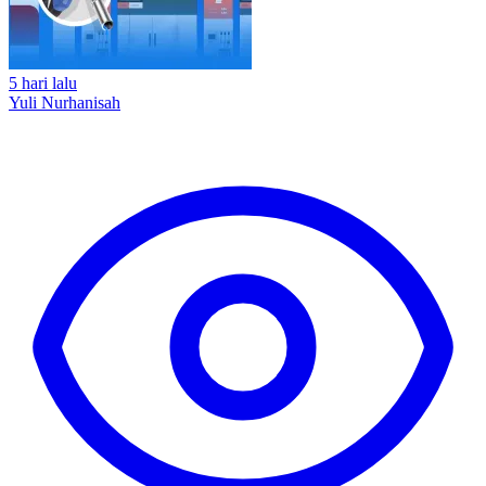
5 hari lalu
Yuli Nurhanisah