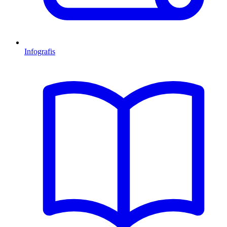
Infografis