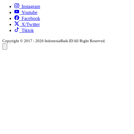
Instagram
Youtube
Facebook
X/Twitter
Tiktok
Copyright © 2017 - 2026 IndonesiaBaik.ID All Right Reserved.