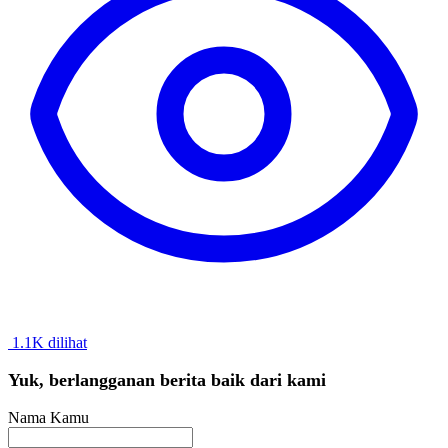
1.1K dilihat
Yuk, berlangganan berita baik dari kami
Nama Kamu