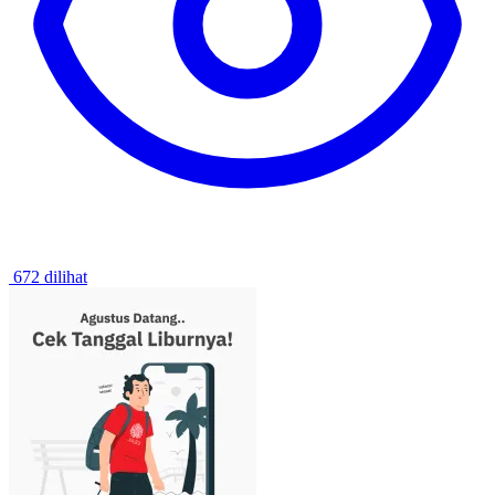
672 dilihat