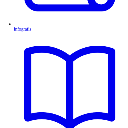
Infografis