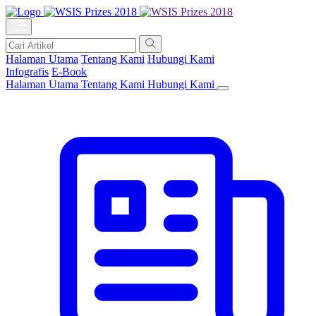
Halaman Utama
Tentang Kami
Hubungi Kami
Infografis
E-Book
Halaman Utama
Tentang Kami
Hubungi Kami