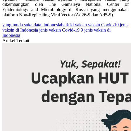
dikembangkan oleh The Gamaleya National Center of
Epidemiology and Microbiology di Russia yang menggunakan
platform Non-Replicating Viral Vector (Ad26-S dan Ad5-S).
yang muda suka data
indonesiabaik.id
vaksin
vaksin Covid-19
jenis
vaksin di Indonesia
jenis vaksin Covid-19
9 jenis vaksin di
Indonesia
Artikel Terkait