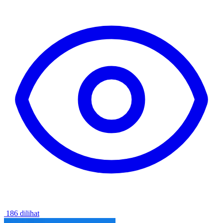
186 dilihat