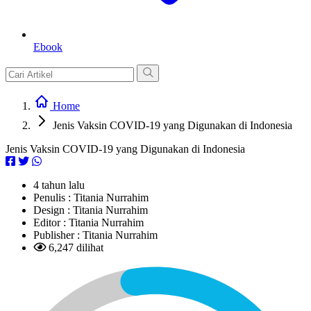
Ebook
Home
Jenis Vaksin COVID-19 yang Digunakan di Indonesia
Jenis Vaksin COVID-19 yang Digunakan di Indonesia
4 tahun lalu
Penulis :
Titania Nurrahim
Design :
Titania Nurrahim
Editor :
Titania Nurrahim
Publisher :
Titania Nurrahim
6,247 dilihat
L