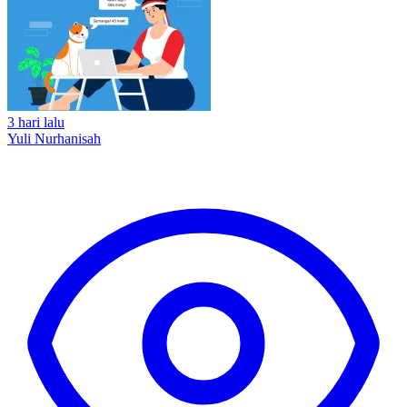
3 hari lalu
Yuli Nurhanisah