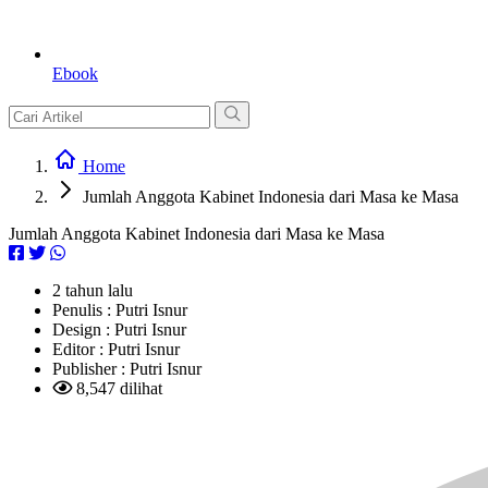
Ebook
Home
Jumlah Anggota Kabinet Indonesia dari Masa ke Masa
Jumlah Anggota Kabinet Indonesia dari Masa ke Masa
2 tahun lalu
Penulis :
Putri Isnur
Design :
Putri Isnur
Editor :
Putri Isnur
Publisher :
Putri Isnur
8,547 dilihat