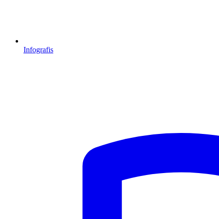
Infografis