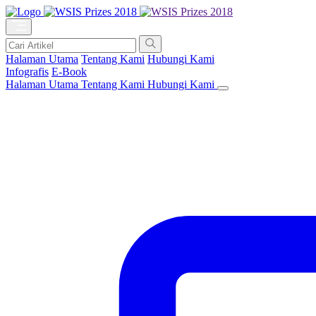
Halaman Utama
Tentang Kami
Hubungi Kami
Infografis
E-Book
Halaman Utama
Tentang Kami
Hubungi Kami