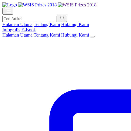
Halaman Utama
Tentang Kami
Hubungi Kami
Infografis
E-Book
Halaman Utama
Tentang Kami
Hubungi Kami