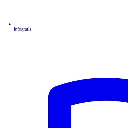
Infografis