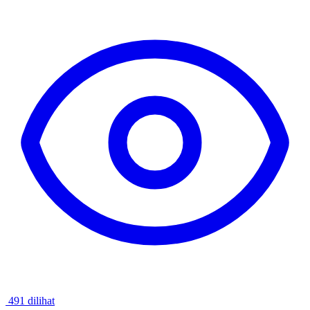
491 dilihat