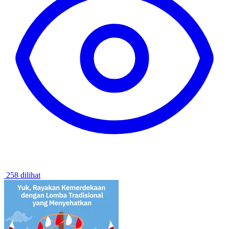
258 dilihat