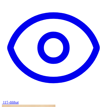
115 dilihat