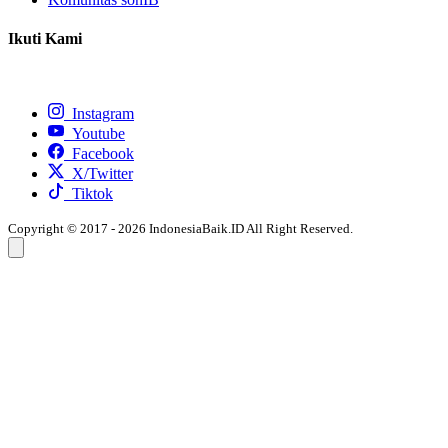
Ikuti Kami
Instagram
Youtube
Facebook
X/Twitter
Tiktok
Copyright © 2017 - 2026 IndonesiaBaik.ID All Right Reserved.