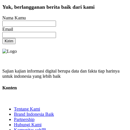
Yuk, berlangganan berita baik dari kami
Nama Kamu
Email
Kirim
Sajian kajian informasi digital berupa data dan fakta tiap harinya
untuk indonesia yang lebih baik
Konten
Tentang Kami
Brand Indonesia Baik
Partnership
Hubungi Kami
Komunitas sohIB