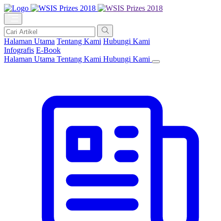
Halaman Utama
Tentang Kami
Hubungi Kami
Infografis
E-Book
Halaman Utama
Tentang Kami
Hubungi Kami