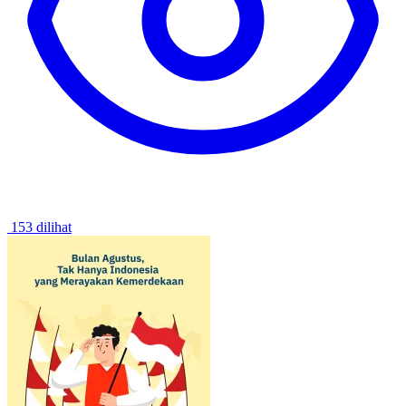
153 dilihat