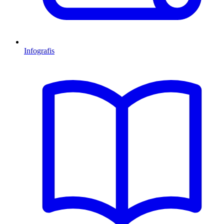
Infografis