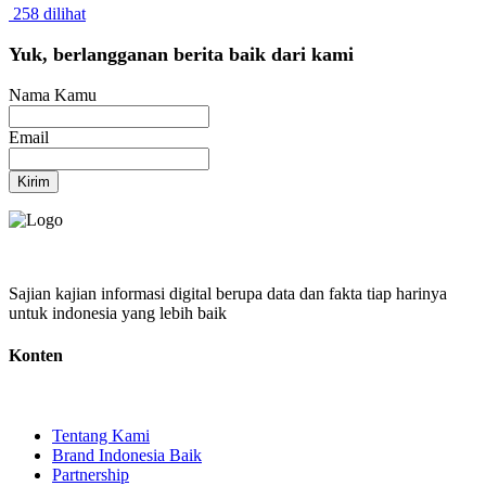
258 dilihat
Yuk, berlangganan berita baik dari kami
Nama Kamu
Email
Kirim
Sajian kajian informasi digital berupa data dan fakta tiap harinya
untuk indonesia yang lebih baik
Konten
Tentang Kami
Brand Indonesia Baik
Partnership