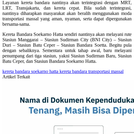
Layanan kereta bandara nantinya akan terintegrasi dengan MRT,
LRT, Transjakarta, dan kereta cepat. Bila sudah terintegrasi,
nantinya diharapkan masyarakat akan beralih menggunakan moda
transportasi massal yang aman, nyaman, serta dapat dipergunakan
bersama-sama.
Kereta Bandara Soekarno Hatta sendiri nantinya akan melayani rute
Stasiun Manggarai – Stasiun Sudirman City (BNI City) – Stasiun
Duri – Stasiun Batu Ceper – Stasiun Bandara Soetta. Begitu pula
dengan sebaliknya. Sementara untuk tahap awal, baru melayani
penumpang dari tiga stasiun, yakni Stasiun Sudirman Baru, Stasiun
Batu Ceper, dan Stasiun Bandara Soekarno Hatta.
kereta bandara soekarno hatta
kereta bandara
transportasi massal
Artikel Terkait