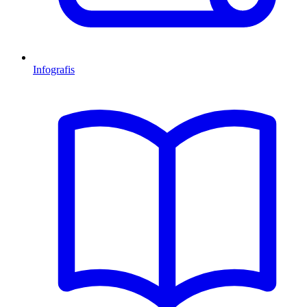
Infografis