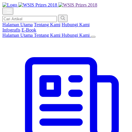
Halaman Utama
Tentang Kami
Hubungi Kami
Infografis
E-Book
Halaman Utama
Tentang Kami
Hubungi Kami