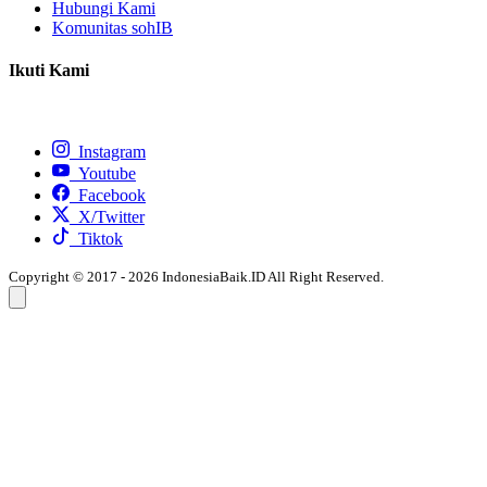
Hubungi Kami
Komunitas sohIB
Ikuti Kami
Instagram
Youtube
Facebook
X/Twitter
Tiktok
Copyright © 2017 - 2026 IndonesiaBaik.ID All Right Reserved.