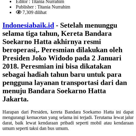
Editor :
Titania Nurrahim
Publisher :
Titania Nurrahim
7,309 dilihat
Indonesiabaik.id
- Setelah menunggu
selama tiga tahun, Kereta Bandara
Soekarno Hatta akhirnya resmi
beroperasi,. Peresmian dilakukan oleh
Presiden Joko Widodo pada 2 Januari
2018. Peresmian ini bisa dikatakan
sebagai hadiah tahun baru untuk para
pengguna layanan transportasi dari dan
menuju Bandara Soekarno Hatta
Jakarta.
Harapan dari Presiden, kereta Bandara Soekarno Hatta ini dapat
mengurangi kemacetan yang selama ini terjadi. Terutama lewat jalur
darat, baik lewat kendaraan pribadi seperti mobil atau kendaraan
umum seperti taksi dan bus umum.