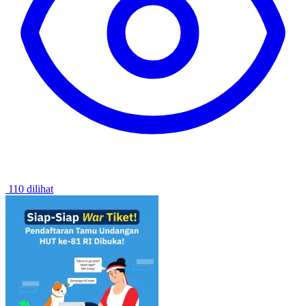
110 dilihat