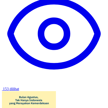
153 dilihat