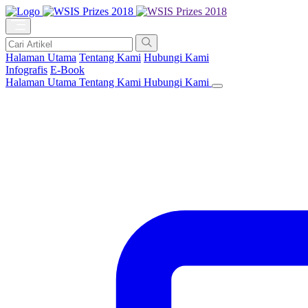
Halaman Utama
Tentang Kami
Hubungi Kami
Infografis
E-Book
Halaman Utama
Tentang Kami
Hubungi Kami