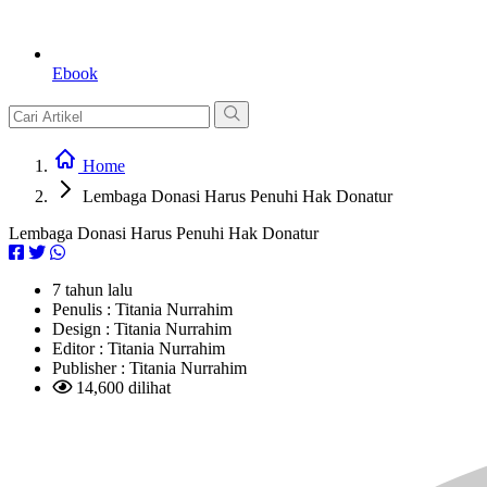
Ebook
Home
Lembaga Donasi Harus Penuhi Hak Donatur
Lembaga Donasi Harus Penuhi Hak Donatur
7 tahun lalu
Penulis :
Titania Nurrahim
Design :
Titania Nurrahim
Editor :
Titania Nurrahim
Publisher :
Titania Nurrahim
14,600 dilihat