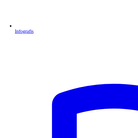
Infografis