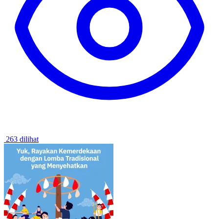
263 dilihat