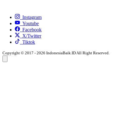
Instagram
Youtube
Facebook
X/Twitter
Tiktok
Copyright © 2017 - 2026 IndonesiaBaik.ID All Right Reserved.