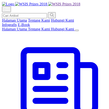
Halaman Utama
Tentang Kami
Hubungi Kami
Infografis
E-Book
Halaman Utama
Tentang Kami
Hubungi Kami