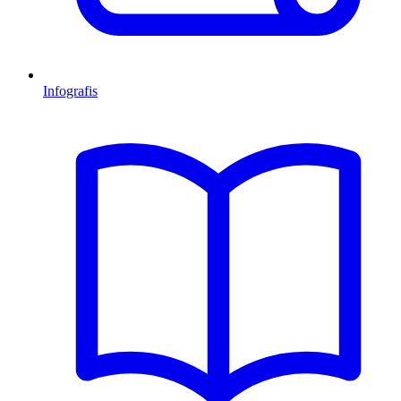
Infografis