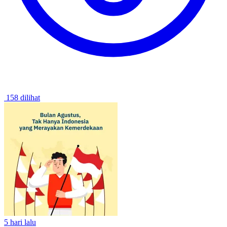
158 dilihat
5 hari lalu