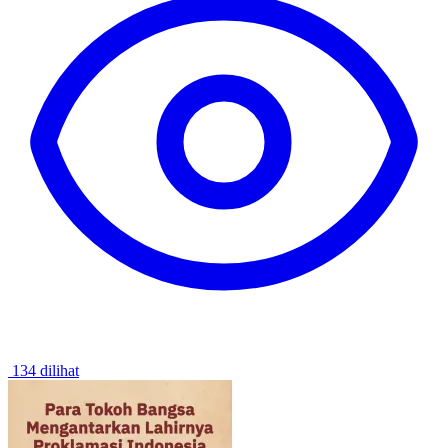
134 dilihat