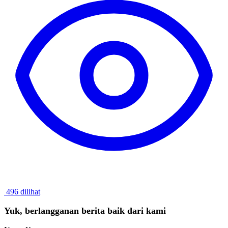
496 dilihat
Yuk, berlangganan berita baik dari kami