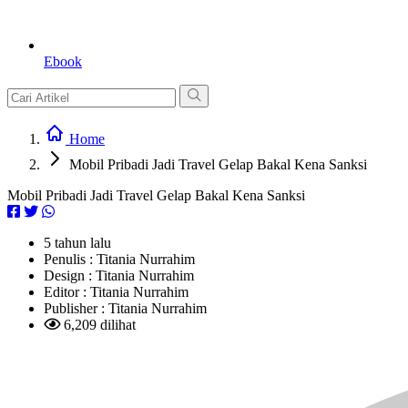
Ebook
Home
Mobil Pribadi Jadi Travel Gelap Bakal Kena Sanksi
Mobil Pribadi Jadi Travel Gelap Bakal Kena Sanksi
5 tahun lalu
Penulis :
Titania Nurrahim
Design :
Titania Nurrahim
Editor :
Titania Nurrahim
Publisher :
Titania Nurrahim
6,209 dilihat