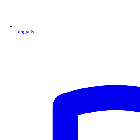
Infografis