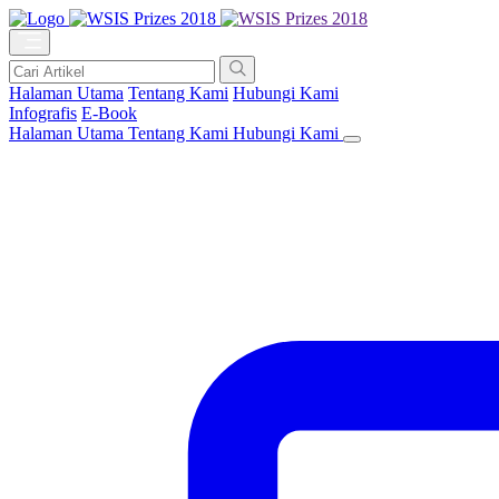
Halaman Utama
Tentang Kami
Hubungi Kami
Infografis
E-Book
Halaman Utama
Tentang Kami
Hubungi Kami