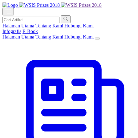
Halaman Utama
Tentang Kami
Hubungi Kami
Infografis
E-Book
Halaman Utama
Tentang Kami
Hubungi Kami