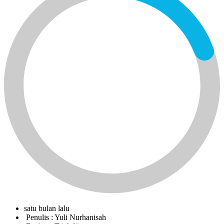
satu bulan lalu
Penulis :
Yuli Nurhanisah