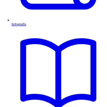
Infografis