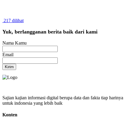
217 dilihat
Yuk, berlangganan berita baik dari kami
Nama Kamu
Email
Kirim
Sajian kajian informasi digital berupa data dan fakta tiap harinya
untuk indonesia yang lebih baik
Konten