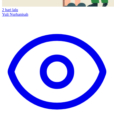
2 hari lalu
Yuli Nurhanisah