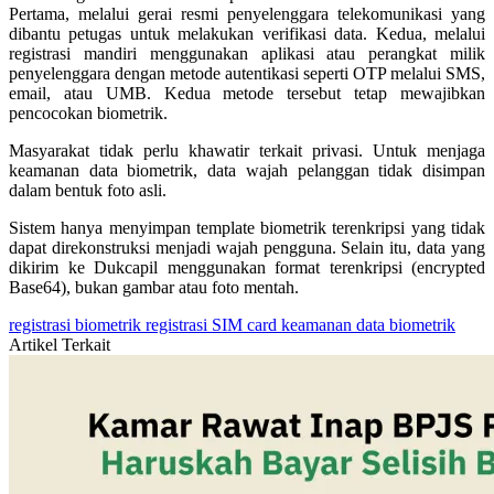
Pertama, melalui gerai resmi penyelenggara telekomunikasi yang
dibantu petugas untuk melakukan verifikasi data. Kedua, melalui
registrasi mandiri menggunakan aplikasi atau perangkat milik
penyelenggara dengan metode autentikasi seperti OTP melalui SMS,
email, atau UMB. Kedua metode tersebut tetap mewajibkan
pencocokan biometrik.
Masyarakat tidak perlu khawatir terkait privasi. Untuk menjaga
keamanan data biometrik, data wajah pelanggan tidak disimpan
dalam bentuk foto asli.
Sistem hanya menyimpan template biometrik terenkripsi yang tidak
dapat direkonstruksi menjadi wajah pengguna. Selain itu, data yang
dikirim ke Dukcapil menggunakan format terenkripsi (encrypted
Base64), bukan gambar atau foto mentah.
registrasi biometrik
registrasi SIM card
keamanan data biometrik
Artikel Terkait