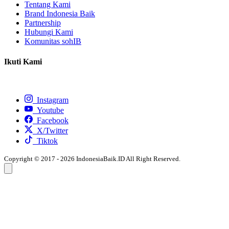
Tentang Kami
Brand Indonesia Baik
Partnership
Hubungi Kami
Komunitas sohIB
Ikuti Kami
Instagram
Youtube
Facebook
X/Twitter
Tiktok
Copyright © 2017 - 2026 IndonesiaBaik.ID All Right Reserved.