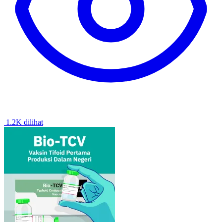
1.2K dilihat