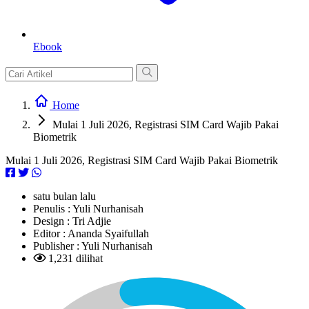
Ebook
Home
Mulai 1 Juli 2026, Registrasi SIM Card Wajib Pakai
Biometrik
Mulai 1 Juli 2026, Registrasi SIM Card Wajib Pakai Biometrik
satu bulan lalu
Penulis :
Yuli Nurhanisah
Design :
Tri Adjie
Editor :
Ananda Syaifullah
Publisher :
Yuli Nurhanisah
1,231 dilihat
L