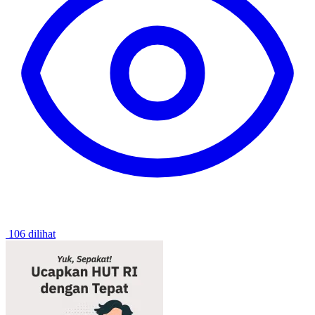
106 dilihat