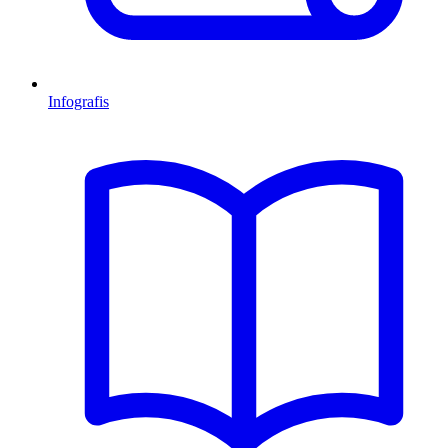
Infografis