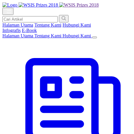
Halaman Utama
Tentang Kami
Hubungi Kami
Infografis
E-Book
Halaman Utama
Tentang Kami
Hubungi Kami