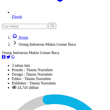
Ebook
Home
Orang Indonesia Makin Gemar Baca
Orang Indonesia Makin Gemar Baca
3 tahun lalu
Penulis :
Titania Nurrahim
Design :
Titania Nurrahim
Editor :
Titania Nurrahim
Publisher :
Titania Nurrahim
24,745 dilihat
L