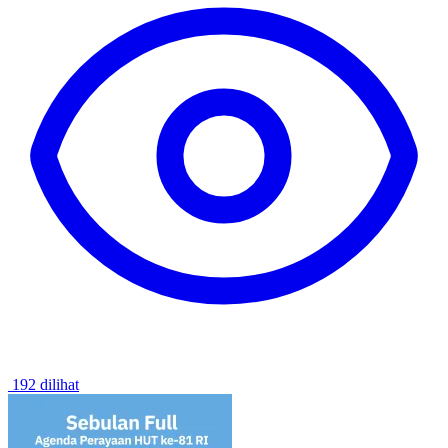
192 dilihat