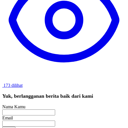
173 dilihat
Yuk, berlangganan berita baik dari kami
Nama Kamu
Email