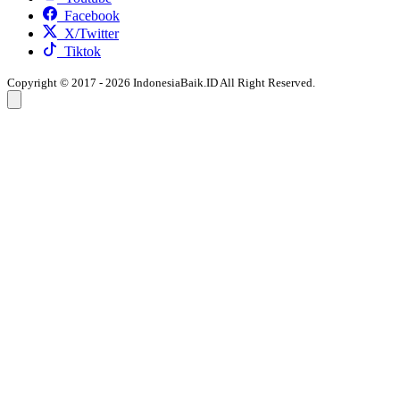
Facebook
X/Twitter
Tiktok
Copyright © 2017 - 2026 IndonesiaBaik.ID All Right Reserved.