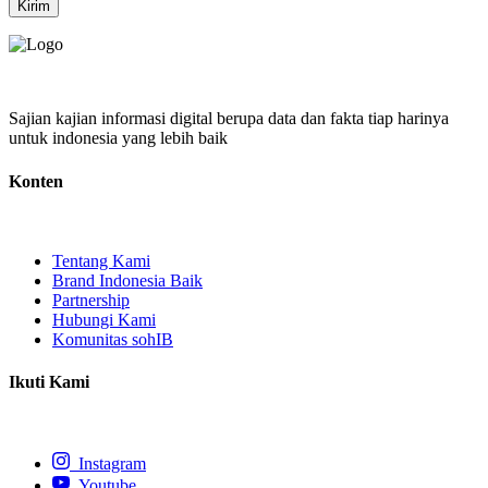
Kirim
Sajian kajian informasi digital berupa data dan fakta tiap harinya
untuk indonesia yang lebih baik
Konten
Tentang Kami
Brand Indonesia Baik
Partnership
Hubungi Kami
Komunitas sohIB
Ikuti Kami
Instagram
Youtube