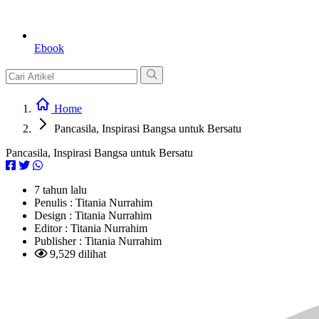
Ebook
Home
Pancasila, Inspirasi Bangsa untuk Bersatu
Pancasila, Inspirasi Bangsa untuk Bersatu
7 tahun lalu
Penulis :
Titania Nurrahim
Design :
Titania Nurrahim
Editor :
Titania Nurrahim
Publisher :
Titania Nurrahim
9,529 dilihat