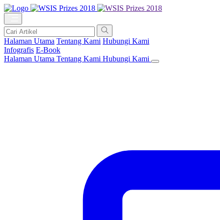
Halaman Utama
Tentang Kami
Hubungi Kami
Infografis
E-Book
Halaman Utama
Tentang Kami
Hubungi Kami