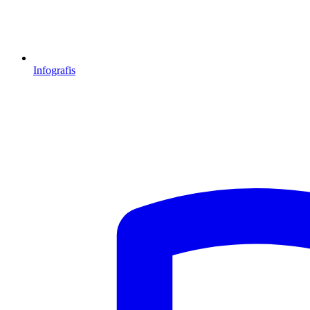
Infografis