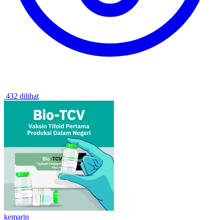
432 dilihat
kemarin