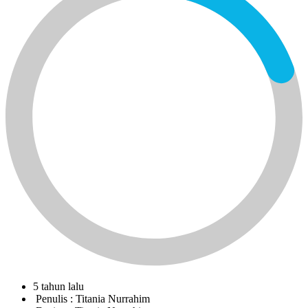
5 tahun lalu
Penulis :
Titania Nurrahim