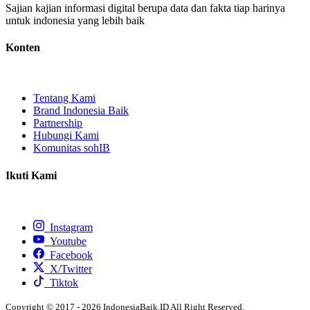
Sajian kajian informasi digital berupa data dan fakta tiap harinya
untuk indonesia yang lebih baik
Konten
Tentang Kami
Brand Indonesia Baik
Partnership
Hubungi Kami
Komunitas sohIB
Ikuti Kami
Instagram
Youtube
Facebook
X/Twitter
Tiktok
Copyright © 2017 - 2026 IndonesiaBaik.ID All Right Reserved.