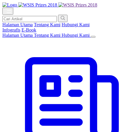
Halaman Utama
Tentang Kami
Hubungi Kami
Infografis
E-Book
Halaman Utama
Tentang Kami
Hubungi Kami