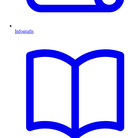
Infografis