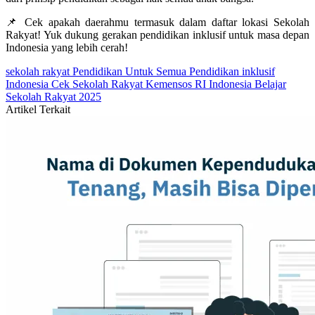
📌 Cek apakah daerahmu termasuk dalam daftar lokasi Sekolah
Rakyat! Yuk dukung gerakan pendidikan inklusif untuk masa depan
Indonesia yang lebih cerah!
sekolah rakyat
Pendidikan Untuk Semua
Pendidikan inklusif
Indonesia
Cek Sekolah Rakyat
Kemensos RI
Indonesia Belajar
Sekolah Rakyat 2025
Artikel Terkait