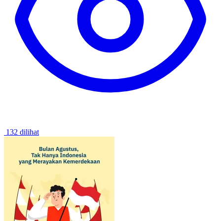
132 dilihat