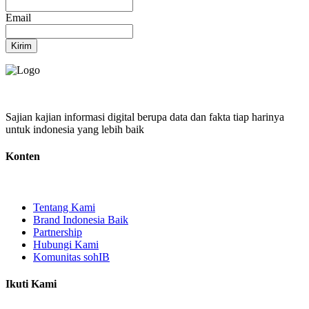
Email
Kirim
Sajian kajian informasi digital berupa data dan fakta tiap harinya
untuk indonesia yang lebih baik
Konten
Tentang Kami
Brand Indonesia Baik
Partnership
Hubungi Kami
Komunitas sohIB
Ikuti Kami