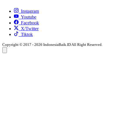
Instagram
Youtube
Facebook
X/Twitter
Tiktok
Copyright © 2017 - 2026 IndonesiaBaik.ID All Right Reserved.