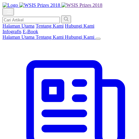
Halaman Utama
Tentang Kami
Hubungi Kami
Infografis
E-Book
Halaman Utama
Tentang Kami
Hubungi Kami