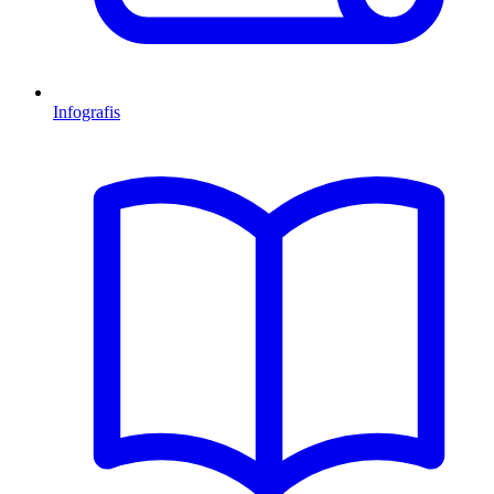
Infografis