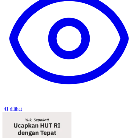
41 dilihat