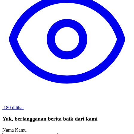
180 dilihat
Yuk, berlangganan berita baik dari kami
Nama Kamu