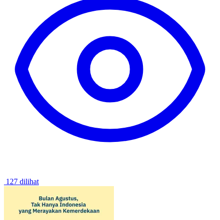
127 dilihat