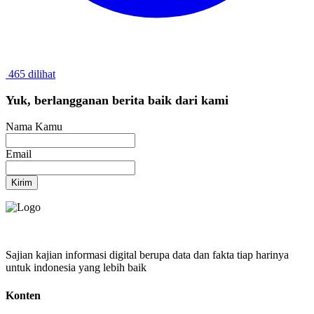
465 dilihat
Yuk, berlangganan berita baik dari kami
Nama Kamu
Email
Kirim
Sajian kajian informasi digital berupa data dan fakta tiap harinya
untuk indonesia yang lebih baik
Konten