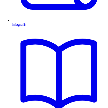
Infografis