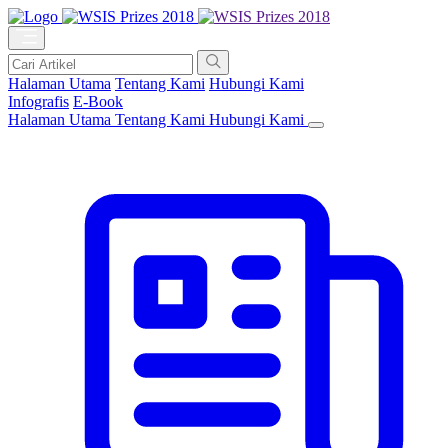
Halaman Utama
Tentang Kami
Hubungi Kami
Infografis
E-Book
Halaman Utama
Tentang Kami
Hubungi Kami