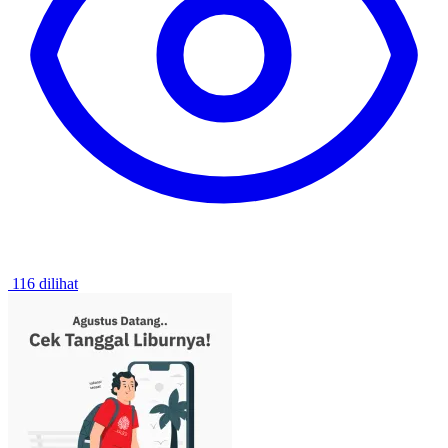
116 dilihat