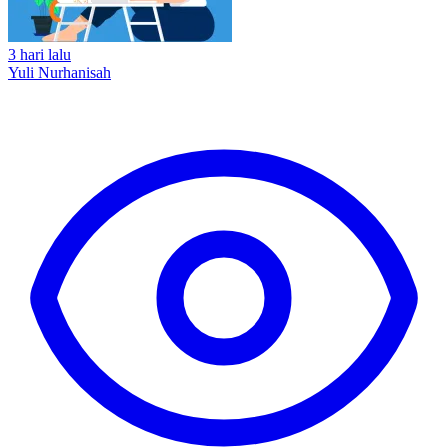
3 hari lalu
Yuli Nurhanisah