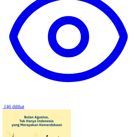
146 dilihat