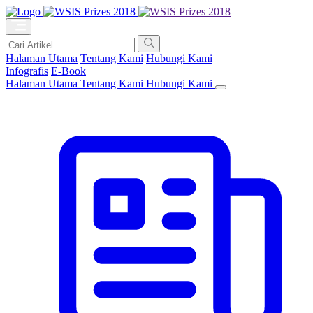
Halaman Utama
Tentang Kami
Hubungi Kami
Infografis
E-Book
Halaman Utama
Tentang Kami
Hubungi Kami