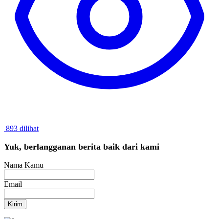
893 dilihat
Yuk, berlangganan berita baik dari kami
Nama Kamu
Email
Kirim