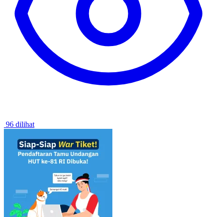
96 dilihat