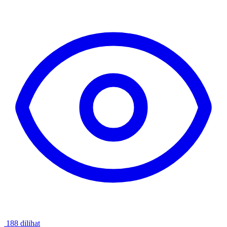
188 dilihat