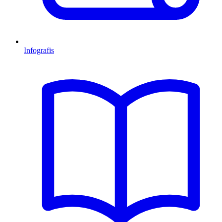
Infografis