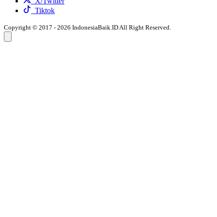
X/Twitter
Tiktok
Copyright © 2017 - 2026 IndonesiaBaik.ID All Right Reserved.