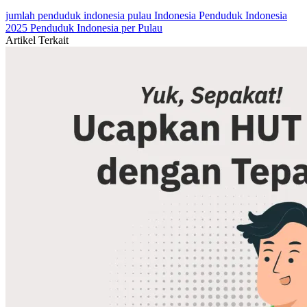
jumlah penduduk indonesia
pulau Indonesia
Penduduk Indonesia
2025
Penduduk Indonesia per Pulau
Artikel Terkait