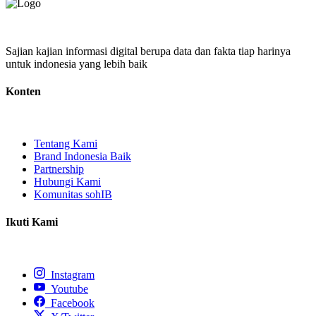
Sajian kajian informasi digital berupa data dan fakta tiap harinya
untuk indonesia yang lebih baik
Konten
Tentang Kami
Brand Indonesia Baik
Partnership
Hubungi Kami
Komunitas sohIB
Ikuti Kami
Instagram
Youtube
Facebook