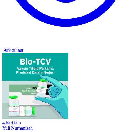
989 dilihat
4 hari lalu
Yuli Nurhanisah