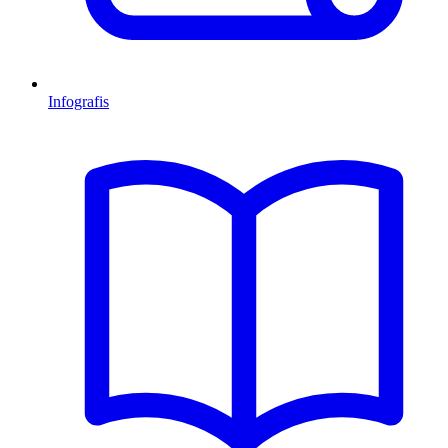
Infografis