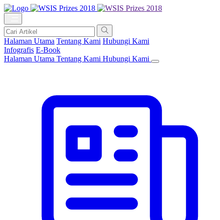
Halaman Utama
Tentang Kami
Hubungi Kami
Infografis
E-Book
Halaman Utama
Tentang Kami
Hubungi Kami