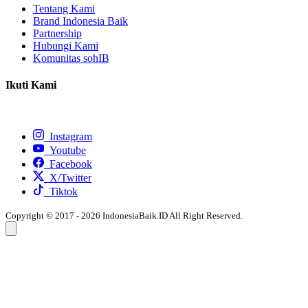
Tentang Kami
Brand Indonesia Baik
Partnership
Hubungi Kami
Komunitas sohIB
Ikuti Kami
Instagram
Youtube
Facebook
X/Twitter
Tiktok
Copyright © 2017 - 2026 IndonesiaBaik.ID All Right Reserved.