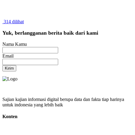
314 dilihat
Yuk, berlangganan berita baik dari kami
Nama Kamu
Email
Kirim
Sajian kajian informasi digital berupa data dan fakta tiap harinya
untuk indonesia yang lebih baik
Konten