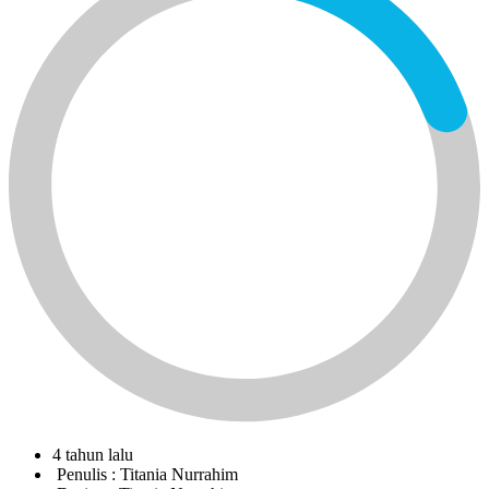
4 tahun lalu
Penulis :
Titania Nurrahim