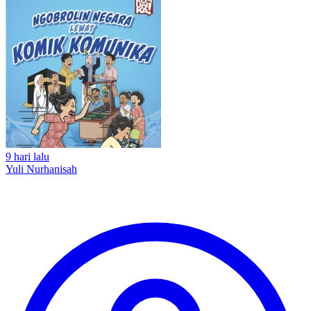
9 hari lalu
Yuli Nurhanisah