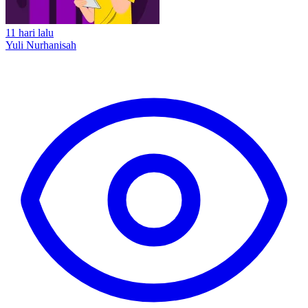
11 hari lalu
Yuli Nurhanisah