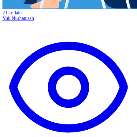
2 hari lalu
Yuli Nurhanisah