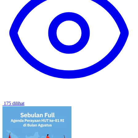
175 dilihat