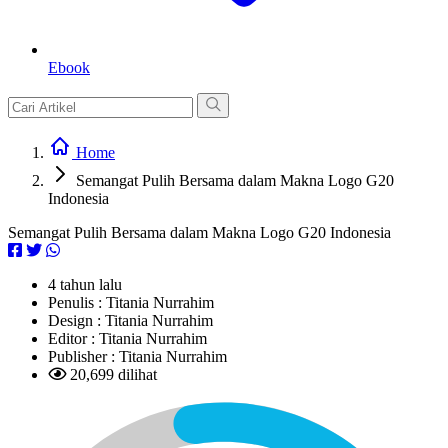
Ebook
Home
Semangat Pulih Bersama dalam Makna Logo G20
Indonesia
Semangat Pulih Bersama dalam Makna Logo G20 Indonesia
4 tahun lalu
Penulis :
Titania Nurrahim
Design :
Titania Nurrahim
Editor :
Titania Nurrahim
Publisher :
Titania Nurrahim
20,699 dilihat
L