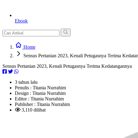
Ebook
Home
Sensus Pertanian 2023, Kenali Petugasnya Terima Kedata
Sensus Pertanian 2023, Kenali Petugasnya Terima Kedatangannya
3 tahun lalu
Penulis :
Titania Nurrahim
Design :
Titania Nurrahim
Editor :
Titania Nurrahim
Publisher :
Titania Nurrahim
3,110 dilihat