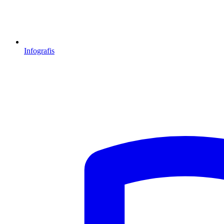
Infografis