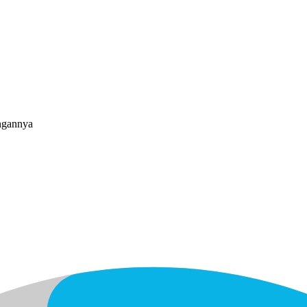
ngannya