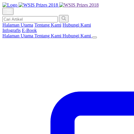
Halaman Utama
Tentang Kami
Hubungi Kami
Infografis
E-Book
Halaman Utama
Tentang Kami
Hubungi Kami