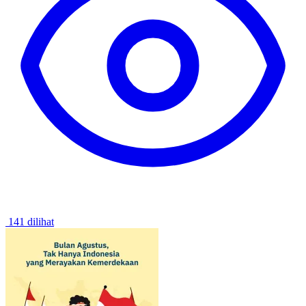
141 dilihat