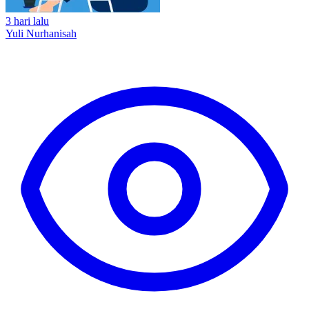
3 hari lalu
Yuli Nurhanisah