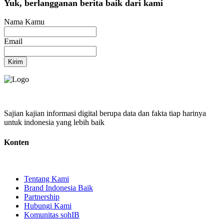
Yuk, berlangganan berita baik dari kami
Nama Kamu
Email
Kirim
Sajian kajian informasi digital berupa data dan fakta tiap harinya
untuk indonesia yang lebih baik
Konten
Tentang Kami
Brand Indonesia Baik
Partnership
Hubungi Kami
Komunitas sohIB