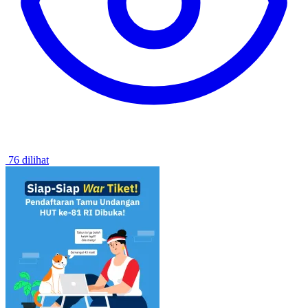
76 dilihat