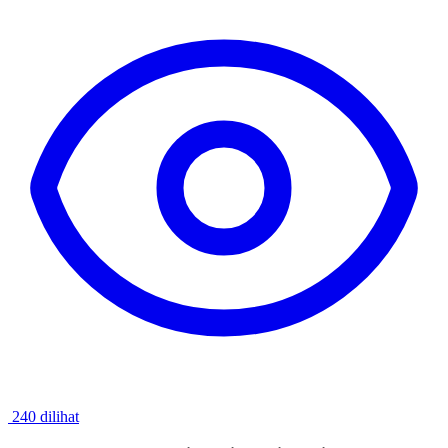
240 dilihat