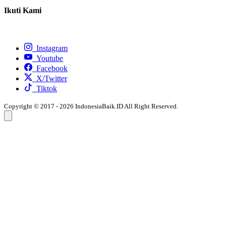
Ikuti Kami
Instagram
Youtube
Facebook
X/Twitter
Tiktok
Copyright © 2017 - 2026 IndonesiaBaik.ID All Right Reserved.