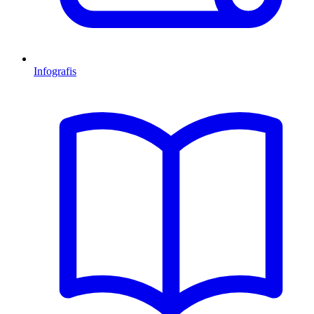
Infografis