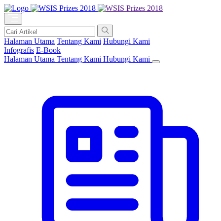
Halaman Utama
Tentang Kami
Hubungi Kami
Infografis
E-Book
Halaman Utama
Tentang Kami
Hubungi Kami