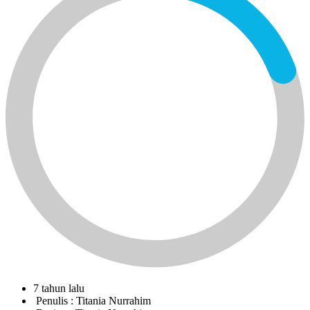
7 tahun lalu
Penulis :
Titania Nurrahim