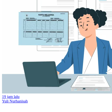
19 jam lalu
Yuli Nurhanisah