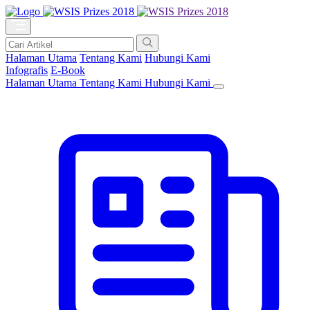
Halaman Utama
Tentang Kami
Hubungi Kami
Infografis
E-Book
Halaman Utama
Tentang Kami
Hubungi Kami