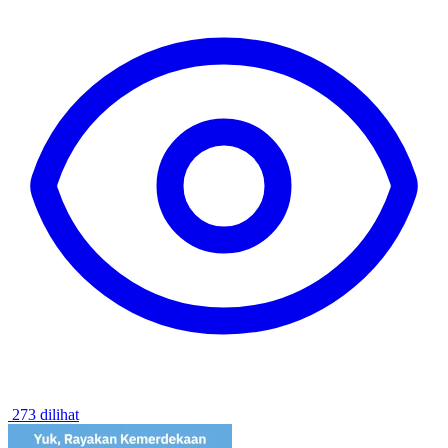
273 dilihat