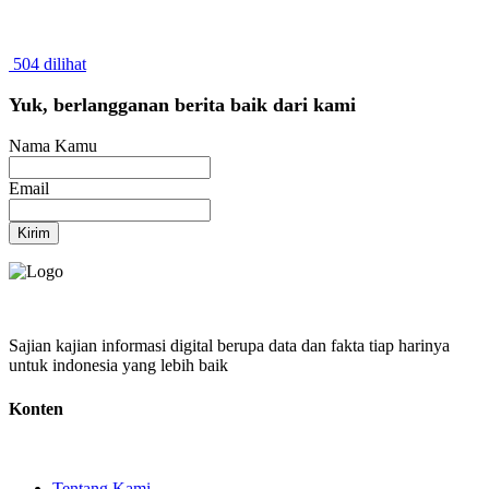
504 dilihat
Yuk, berlangganan berita baik dari kami
Nama Kamu
Email
Kirim
Sajian kajian informasi digital berupa data dan fakta tiap harinya
untuk indonesia yang lebih baik
Konten
Tentang Kami