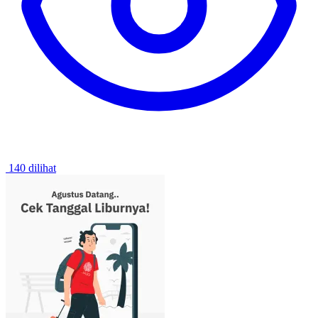
140 dilihat