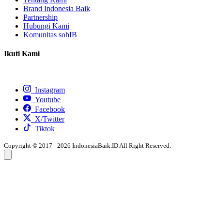
Brand Indonesia Baik
Partnership
Hubungi Kami
Komunitas sohIB
Ikuti Kami
Instagram
Youtube
Facebook
X/Twitter
Tiktok
Copyright © 2017 - 2026 IndonesiaBaik.ID All Right Reserved.