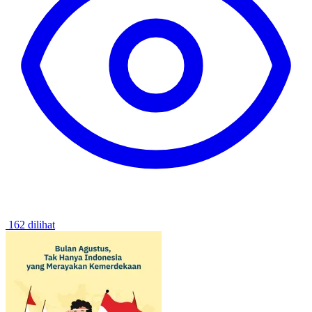
162 dilihat