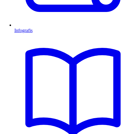
Infografis