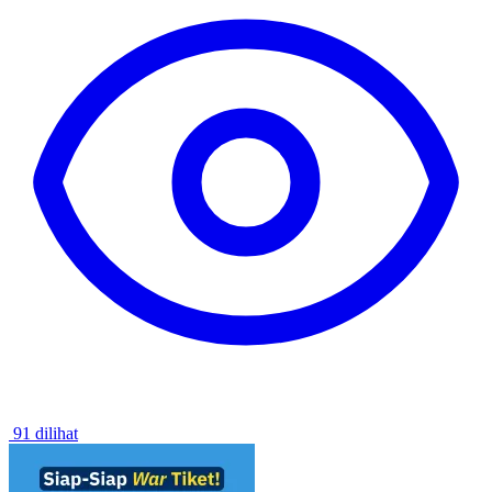
91 dilihat