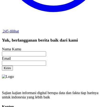
245 dilihat
Yuk, berlangganan berita baik dari kami
Nama Kamu
Email
Kirim
Sajian kajian informasi digital berupa data dan fakta tiap harinya
untuk indonesia yang lebih baik
Konten