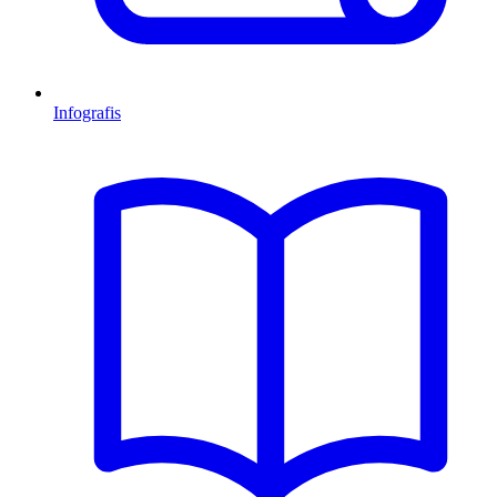
Infografis