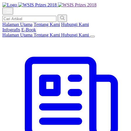
Halaman Utama
Tentang Kami
Hubungi Kami
Infografis
E-Book
Halaman Utama
Tentang Kami
Hubungi Kami