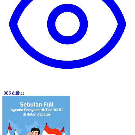
986 dilihat