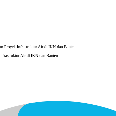
 Proyek Infrastruktur Air di IKN dan Banten
frastruktur Air di IKN dan Banten