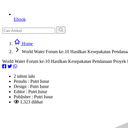
Ebook
Home
World Water Forum ke-10 Hasilkan Kesepakatan Pendanaan
World Water Forum ke-10 Hasilkan Kesepakatan Pendanaan Proyek In
2 tahun lalu
Penulis :
Putri Isnur
Design :
Putri Isnur
Editor :
Putri Isnur
Publisher :
Putri Isnur
1,323 dilihat