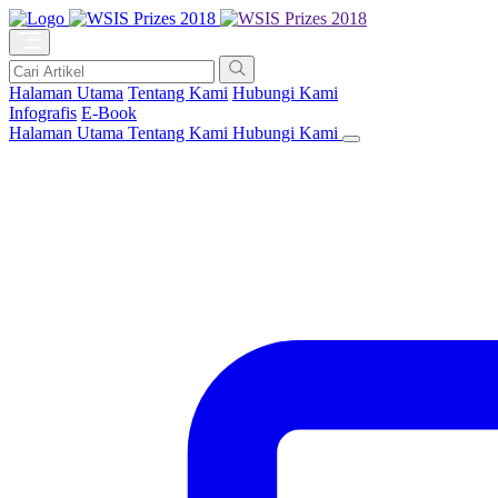
Halaman Utama
Tentang Kami
Hubungi Kami
Infografis
E-Book
Halaman Utama
Tentang Kami
Hubungi Kami