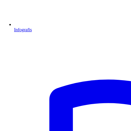
Infografis