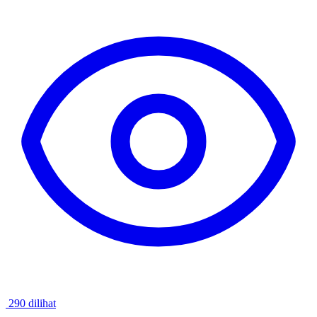
290 dilihat