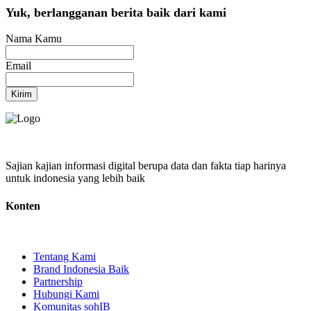
Yuk, berlangganan berita baik dari kami
Nama Kamu
Email
Kirim
Sajian kajian informasi digital berupa data dan fakta tiap harinya
untuk indonesia yang lebih baik
Konten
Tentang Kami
Brand Indonesia Baik
Partnership
Hubungi Kami
Komunitas sohIB