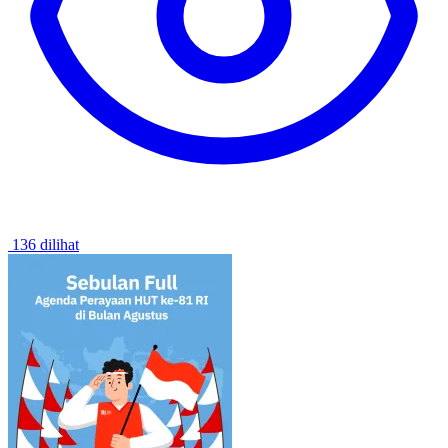
136 dilihat