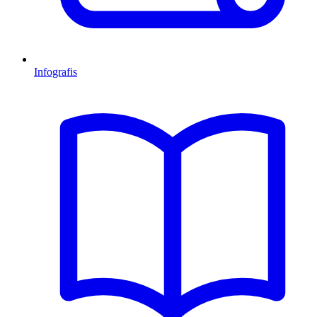
Infografis