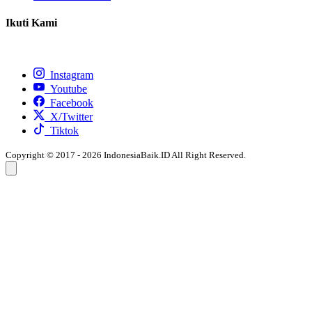
Ikuti Kami
Instagram
Youtube
Facebook
X/Twitter
Tiktok
Copyright © 2017 - 2026 IndonesiaBaik.ID All Right Reserved.