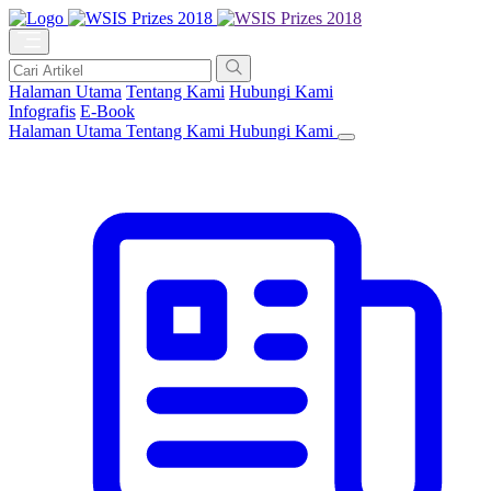
Halaman Utama
Tentang Kami
Hubungi Kami
Infografis
E-Book
Halaman Utama
Tentang Kami
Hubungi Kami