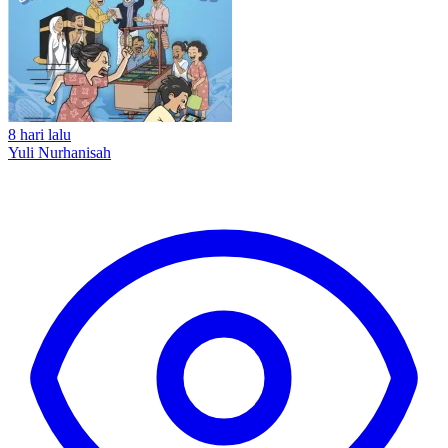
8 hari lalu
Yuli Nurhanisah