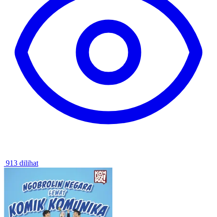
913 dilihat