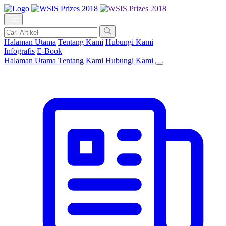
Halaman Utama
Tentang Kami
Hubungi Kami
Infografis
E-Book
Halaman Utama
Tentang Kami
Hubungi Kami