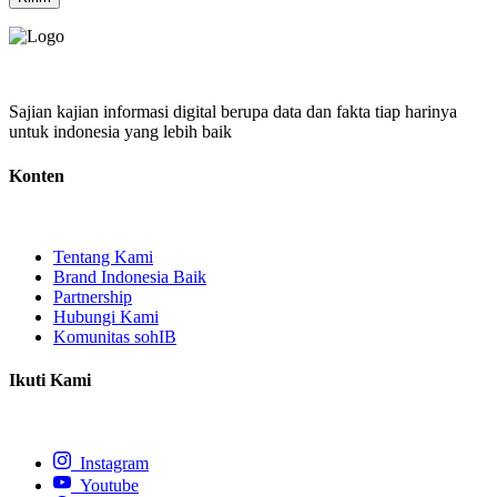
Sajian kajian informasi digital berupa data dan fakta tiap harinya
untuk indonesia yang lebih baik
Konten
Tentang Kami
Brand Indonesia Baik
Partnership
Hubungi Kami
Komunitas sohIB
Ikuti Kami
Instagram
Youtube