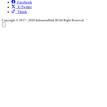
Facebook
X/Twitter
Tiktok
Copyright © 2017 - 2026 IndonesiaBaik.ID All Right Reserved.