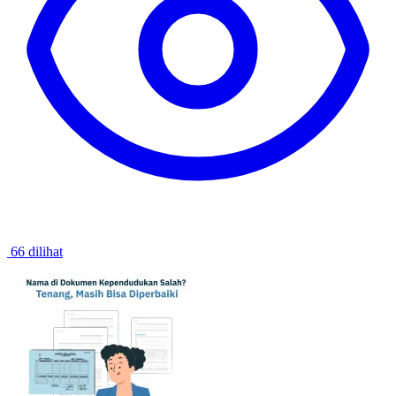
66 dilihat