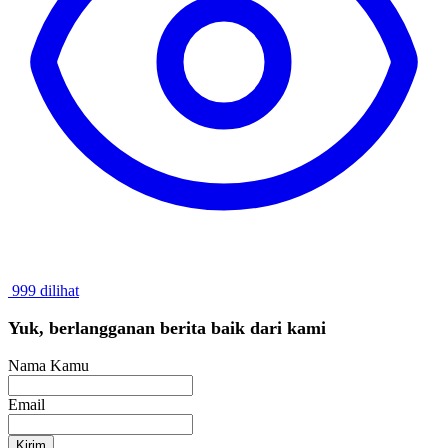
999 dilihat
Yuk, berlangganan berita baik dari kami
Nama Kamu
Email
Kirim