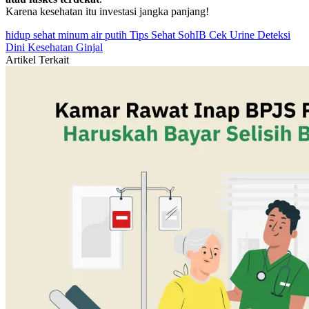
Karena kesehatan itu investasi jangka panjang!
hidup sehat
minum air putih
Tips Sehat SohIB
Cek Urine
Deteksi
Dini
Kesehatan Ginjal
Artikel Terkait