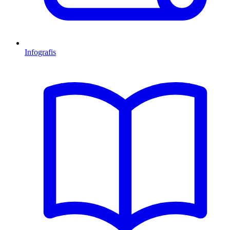
Infografis