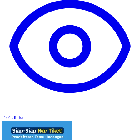
101 dilihat