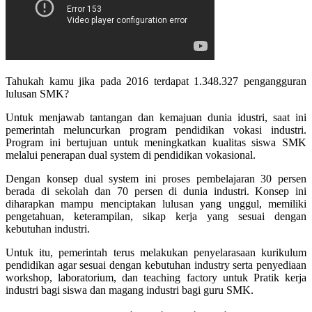
Tahukah kamu jika pada 2016 terdapat 1.348.327 pengangguran
lulusan SMK?
Untuk menjawab tantangan dan kemajuan dunia idustri, saat ini
pemerintah meluncurkan program pendidikan vokasi industri.
Program ini bertujuan untuk meningkatkan kualitas siswa SMK
melalui penerapan dual system di pendidikan vokasional.
Dengan konsep dual system ini proses pembelajaran 30 persen
berada di sekolah dan 70 persen di dunia industri. Konsep ini
diharapkan mampu menciptakan lulusan yang unggul, memiliki
pengetahuan, keterampilan, sikap kerja yang sesuai dengan
kebutuhan industri.
Untuk itu, pemerintah terus melakukan penyelarasaan kurikulum
pendidikan agar sesuai dengan kebutuhan industry serta penyediaan
workshop, laboratorium, dan teaching factory untuk Pratik kerja
industri bagi siswa dan magang industri bagi guru SMK.