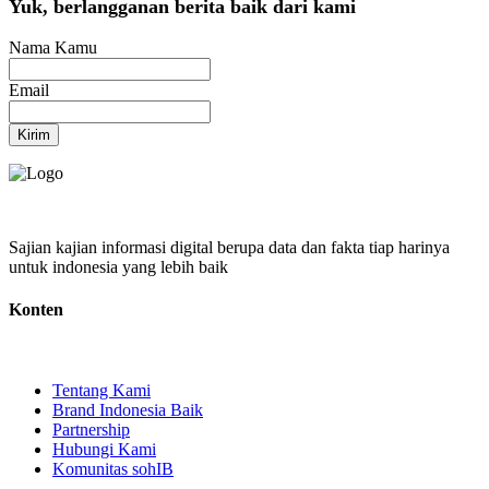
Yuk, berlangganan berita baik dari kami
Nama Kamu
Email
Kirim
Sajian kajian informasi digital berupa data dan fakta tiap harinya
untuk indonesia yang lebih baik
Konten
Tentang Kami
Brand Indonesia Baik
Partnership
Hubungi Kami
Komunitas sohIB