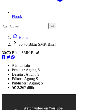
Ebook
Home
30:70 Bikin SMK Bisa!
30:70 Bikin SMK Bisa!
9 tahun lalu
Penulis :
Agung S
Design :
Agung S
Editor :
Agung S
Publisher :
Agung S
2,267 dilihat