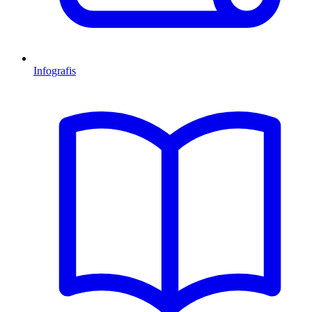
Infografis