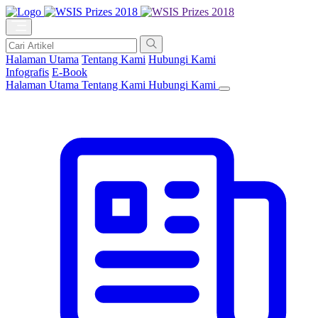
Halaman Utama
Tentang Kami
Hubungi Kami
Infografis
E-Book
Halaman Utama
Tentang Kami
Hubungi Kami