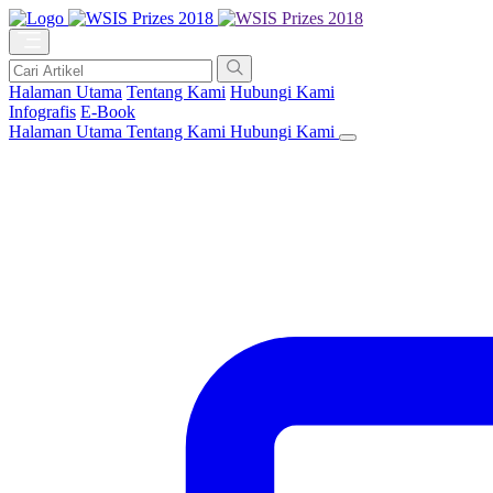
Halaman Utama
Tentang Kami
Hubungi Kami
Infografis
E-Book
Halaman Utama
Tentang Kami
Hubungi Kami