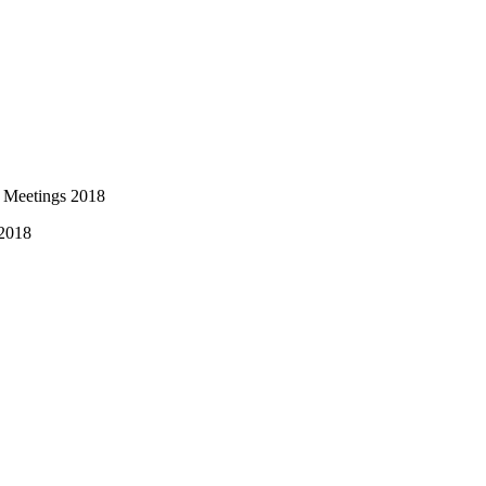
 Meetings 2018
 2018