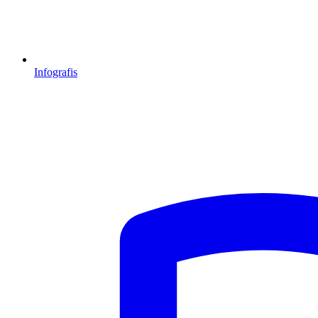
Infografis