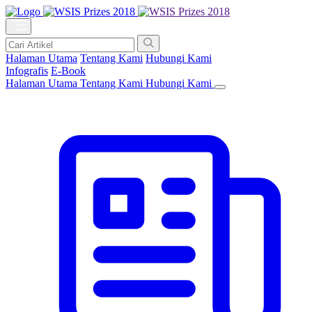
Halaman Utama
Tentang Kami
Hubungi Kami
Infografis
E-Book
Halaman Utama
Tentang Kami
Hubungi Kami