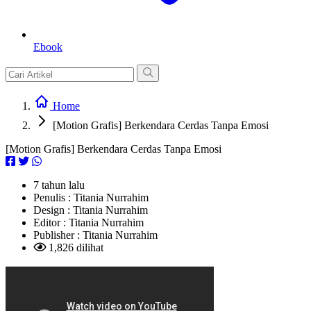
Ebook
Home
[Motion Grafis] Berkendara Cerdas Tanpa Emosi
[Motion Grafis] Berkendara Cerdas Tanpa Emosi
7 tahun lalu
Penulis :
Titania Nurrahim
Design :
Titania Nurrahim
Editor :
Titania Nurrahim
Publisher :
Titania Nurrahim
1,826 dilihat