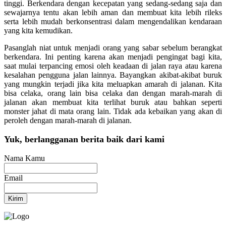
tinggi. Berkendara dengan kecepatan yang sedang-sedang saja dan
sewajarnya tentu akan lebih aman dan membuat kita lebih rileks
serta lebih mudah berkonsentrasi dalam mengendalikan kendaraan
yang kita kemudikan.
Pasanglah niat untuk menjadi orang yang sabar sebelum berangkat
berkendara. Ini penting karena akan menjadi pengingat bagi kita,
saat mulai terpancing emosi oleh keadaan di jalan raya atau karena
kesalahan pengguna jalan lainnya. Bayangkan akibat-akibat buruk
yang mungkin terjadi jika kita meluapkan amarah di jalanan. Kita
bisa celaka, orang lain bisa celaka dan dengan marah-marah di
jalanan akan membuat kita terlihat buruk atau bahkan seperti
monster jahat di mata orang lain. Tidak ada kebaikan yang akan di
peroleh dengan marah-marah di jalanan.
Yuk, berlangganan berita baik dari kami
Nama Kamu
Email
Kirim