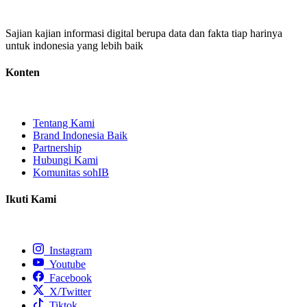
Sajian kajian informasi digital berupa data dan fakta tiap harinya
untuk indonesia yang lebih baik
Konten
Tentang Kami
Brand Indonesia Baik
Partnership
Hubungi Kami
Komunitas sohIB
Ikuti Kami
Instagram
Youtube
Facebook
X/Twitter
Tiktok