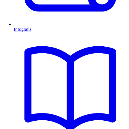
Infografis