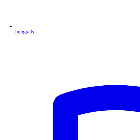
Infografis