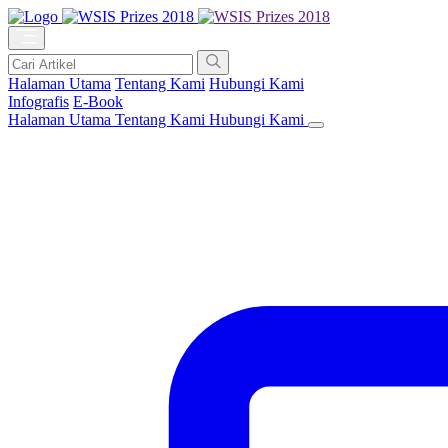
Halaman Utama
Tentang Kami
Hubungi Kami
Infografis
E-Book
Halaman Utama
Tentang Kami
Hubungi Kami