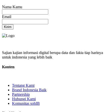
Nama Kamu
Email
Kirim
Sajian kajian informasi digital berupa data dan fakta tiap harinya
untuk indonesia yang lebih baik
Konten
Tentang Kami
Brand Indonesia Baik
Partnership
Hubungi Kami
Komunitas sohIB