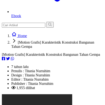
Ebook
Home
[Motion Grafis] Karakteristik Konstruksi Bangunan
Tahan Gempa
[Motion Grafis] Karakteristik Konstruksi Bangunan Tahan Gempa
7 tahun lalu
Penulis :
Titania Nurrahim
Design :
Titania Nurrahim
Editor :
Titania Nurrahim
Publisher :
Titania Nurrahim
1,955 dilihat