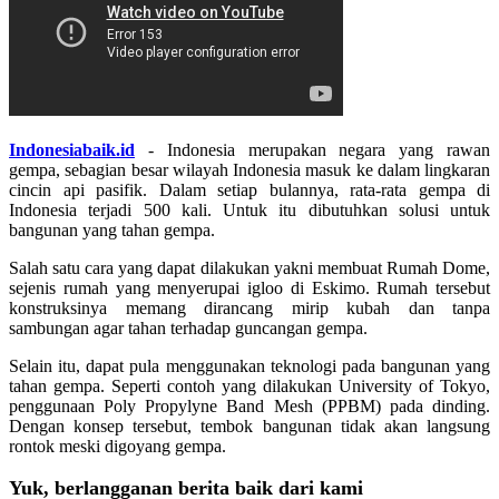
Indonesiabaik.id
- Indonesia merupakan negara yang rawan
gempa, sebagian besar wilayah Indonesia masuk ke dalam lingkaran
cincin api pasifik. Dalam setiap bulannya, rata-rata gempa di
Indonesia terjadi 500 kali. Untuk itu dibutuhkan solusi untuk
bangunan yang tahan gempa.
Salah satu cara yang dapat dilakukan yakni membuat Rumah Dome,
sejenis rumah yang menyerupai igloo di Eskimo. Rumah tersebut
konstruksinya memang dirancang mirip kubah dan tanpa
sambungan agar tahan terhadap guncangan gempa.
Selain itu, dapat pula menggunakan teknologi pada bangunan yang
tahan gempa. Seperti contoh yang dilakukan University of Tokyo,
penggunaan Poly Propylyne Band Mesh (PPBM) pada dinding.
Dengan konsep tersebut, tembok bangunan tidak akan langsung
rontok meski digoyang gempa.
Yuk, berlangganan berita baik dari kami