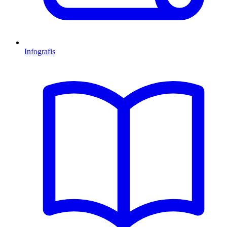
Infografis