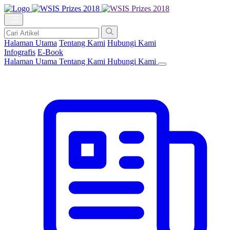
Halaman Utama
Tentang Kami
Hubungi Kami
Infografis
E-Book
Halaman Utama
Tentang Kami
Hubungi Kami