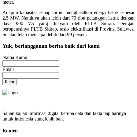
meter.
Adapun kapasitas setiap turbin menghasilkan energi listrik sebesar
2,5 MW. Nantinya akan lebih dari 70 ribu pelanggan listrik dengan
daya 900 VA yang dilayani oleh PLTB Sidrap. Dengan
beroperasinya PLTB Sidrap, rasio elektrifikasi di Provinsi Sulawesi
Selatan telah mencapai lebih dari 99 persen.
Yuk, berlangganan berita baik dari kami
Nama Kamu
Email
Kirim
Sajian kajian informasi digital berupa data dan fakta tiap harinya
untuk indonesia yang lebih baik
Konten