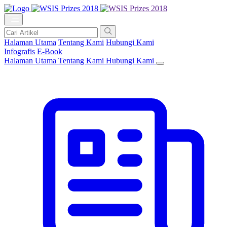
Halaman Utama
Tentang Kami
Hubungi Kami
Infografis
E-Book
Halaman Utama
Tentang Kami
Hubungi Kami