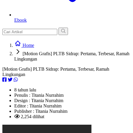
Ebook
Home
[Motion Grafis] PLTB Sidrap: Pertama, Terbesar, Ramah
Lingkungan
[Motion Grafis] PLTB Sidrap: Pertama, Terbesar, Ramah
Lingkungan
8 tahun lalu
Penulis :
Titania Nurrahim
Design :
Titania Nurrahim
Editor :
Titania Nurrahim
Publisher :
Titania Nurrahim
2,254 dilihat