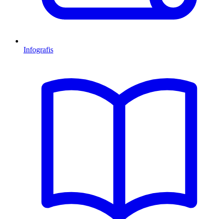
Infografis