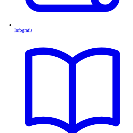
Infografis