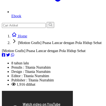
Ebook
Home
[Motion Grafis] Puasa Lancar dengan Pola Hidup Sehat
[Motion Grafis] Puasa Lancar dengan Pola Hidup Sehat
8 tahun lalu
Penulis :
Titania Nurrahim
Design :
Titania Nurrahim
Editor :
Titania Nurrahim
Publisher :
Titania Nurrahim
1,916 dilihat