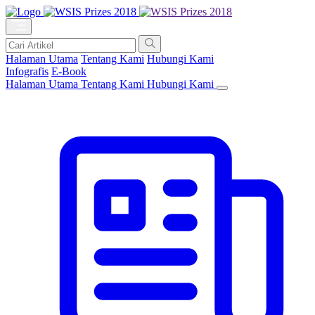
Halaman Utama
Tentang Kami
Hubungi Kami
Infografis
E-Book
Halaman Utama
Tentang Kami
Hubungi Kami