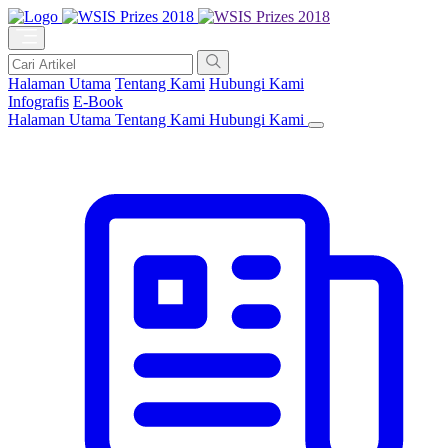
Halaman Utama
Tentang Kami
Hubungi Kami
Infografis
E-Book
Halaman Utama
Tentang Kami
Hubungi Kami