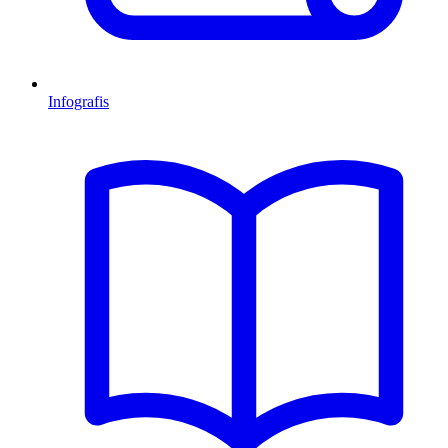
Infografis