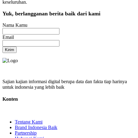
keseluruhan.
Yuk, berlangganan berita baik dari kami
Nama Kamu
Email
Kirim
Sajian kajian informasi digital berupa data dan fakta tiap harinya
untuk indonesia yang lebih baik
Konten
Tentang Kami
Brand Indonesia Baik
Partnership