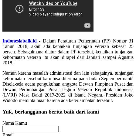
Indonesiabaik.id
- Dalam Peraturan Pemerintah (PP) Nomor 31
Tahun 2018, akan ada kenaikan tunjangan vereran sebesar 25
persen. Sebagaimana diatur dalam PP tersebut, kenaikan tunjangan
kehormatan veteran itu akan dirapel dari Januari sampai Agustus
2018.
Namun karena masalah administrasi dan lain sebagainya, tunjangan
kehormatan tersebut baru bisa diterima pada bulan September nanti.
Disela-sela acara pengukuhan anggota Dewan Pimpinan Pusat dan
Dewan Pertimbangan Pusat Legiun Veteran Republik Indonesia
(LVRI) Masa Bakti 2017-2022 di Istana Negara, Presiden Joko
Widodo meminta maaf karena ada keterlambatan tersebut.
Yuk, berlangganan berita baik dari kami
Nama Kamu
Email