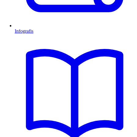
Infografis