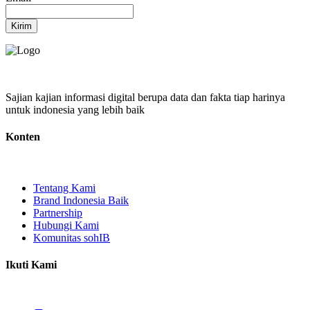
Kirim
Sajian kajian informasi digital berupa data dan fakta tiap harinya
untuk indonesia yang lebih baik
Konten
Tentang Kami
Brand Indonesia Baik
Partnership
Hubungi Kami
Komunitas sohIB
Ikuti Kami