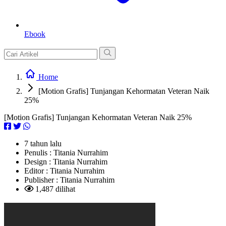
Ebook
Home
[Motion Grafis] Tunjangan Kehormatan Veteran Naik
25%
[Motion Grafis] Tunjangan Kehormatan Veteran Naik 25%
7 tahun lalu
Penulis :
Titania Nurrahim
Design :
Titania Nurrahim
Editor :
Titania Nurrahim
Publisher :
Titania Nurrahim
1,487 dilihat