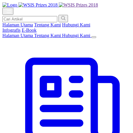
Halaman Utama
Tentang Kami
Hubungi Kami
Infografis
E-Book
Halaman Utama
Tentang Kami
Hubungi Kami