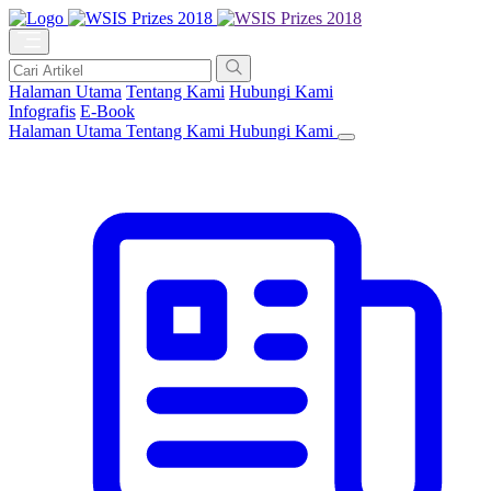
Halaman Utama
Tentang Kami
Hubungi Kami
Infografis
E-Book
Halaman Utama
Tentang Kami
Hubungi Kami