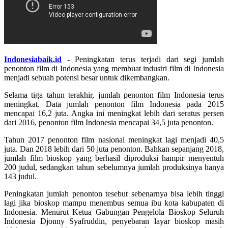
Indonesiabaik.id
- Peningkatan terus terjadi dari segi jumlah
penonton film di Indonesia yang membuat industri film di Indonesia
menjadi sebuah potensi besar untuk dikembangkan.
Selama tiga tahun terakhir, jumlah penonton film Indonesia terus
meningkat. Data jumlah penonton film Indonesia pada 2015
mencapai 16,2 juta. Angka ini meningkat lebih dari seratus persen
dari 2016, penonton film Indonesia mencapai 34,5 juta penonton.
Tahun 2017 penonton film nasional meningkat lagi menjadi 40,5
juta. Dan 2018 lebih dari 50 juta penonton. Bahkan sepanjang 2018,
jumlah film bioskop yang berhasil diproduksi hampir menyentuh
200 judul, sedangkan tahun sebelumnya jumlah produksinya hanya
143 judul.
Peningkatan jumlah penonton tesebut sebenarnya bisa lebih tinggi
lagi jika bioskop mampu menembus semua ibu kota kabupaten di
Indonesia. Menurut Ketua Gabungan Pengelola Bioskop Seluruh
Indonesia Djonny Syafruddin, penyebaran layar bioskop masih