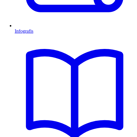
Infografis