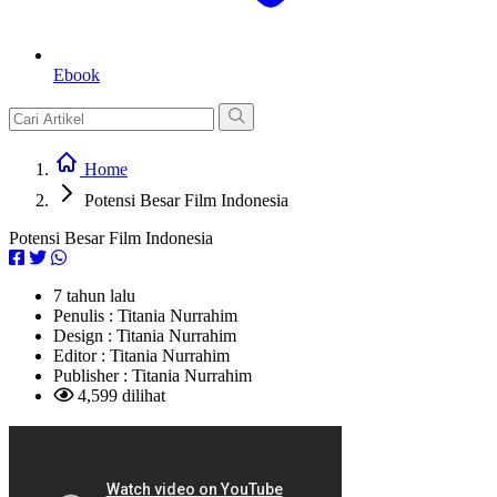
Ebook
Home
Potensi Besar Film Indonesia
Potensi Besar Film Indonesia
7 tahun lalu
Penulis :
Titania Nurrahim
Design :
Titania Nurrahim
Editor :
Titania Nurrahim
Publisher :
Titania Nurrahim
4,599 dilihat