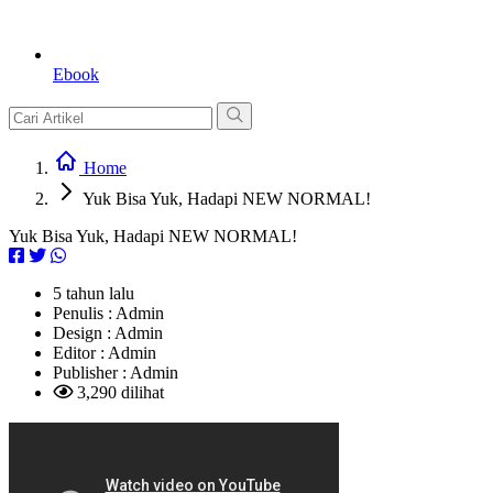
Ebook
Home
Yuk Bisa Yuk, Hadapi NEW NORMAL!
Yuk Bisa Yuk, Hadapi NEW NORMAL!
5 tahun lalu
Penulis :
Admin
Design :
Admin
Editor :
Admin
Publisher :
Admin
3,290 dilihat