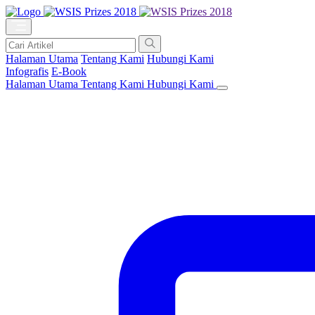
Halaman Utama
Tentang Kami
Hubungi Kami
Infografis
E-Book
Halaman Utama
Tentang Kami
Hubungi Kami