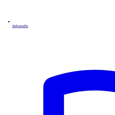
Infografis