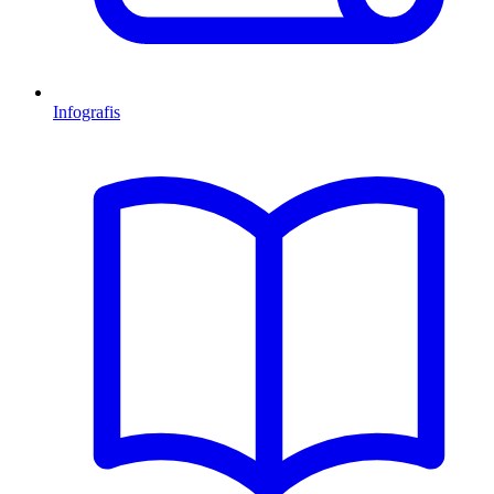
Infografis