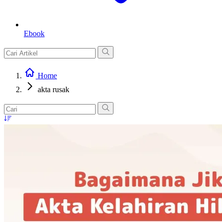
Ebook
Home
akta rusak