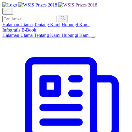
Halaman Utama
Tentang Kami
Hubungi Kami
Infografis
E-Book
Halaman Utama
Tentang Kami
Hubungi Kami