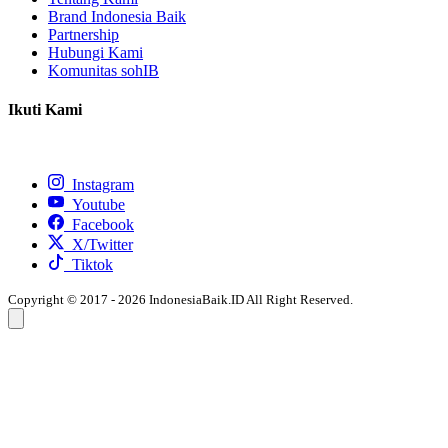
Brand Indonesia Baik
Partnership
Hubungi Kami
Komunitas sohIB
Ikuti Kami
Instagram
Youtube
Facebook
X/Twitter
Tiktok
Copyright © 2017 - 2026 IndonesiaBaik.ID All Right Reserved.