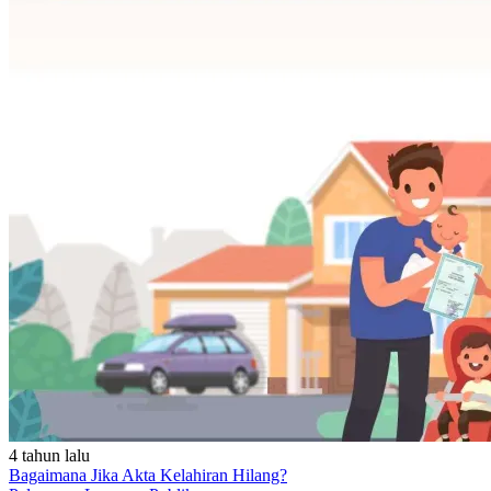
4 tahun lalu
Bagaimana Jika Akta Kelahiran Hilang?