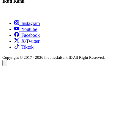
Ikuti Kami
Instagram
Youtube
Facebook
X/Twitter
Tiktok
Copyright © 2017 - 2026 IndonesiaBaik.ID All Right Reserved.