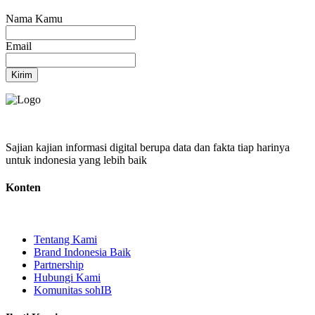
Nama Kamu
Email
Kirim
Sajian kajian informasi digital berupa data dan fakta tiap harinya
untuk indonesia yang lebih baik
Konten
Tentang Kami
Brand Indonesia Baik
Partnership
Hubungi Kami
Komunitas sohIB