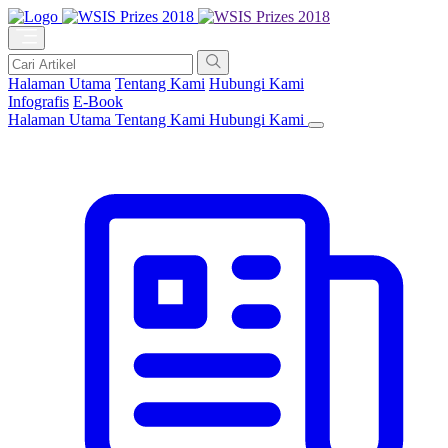
Halaman Utama
Tentang Kami
Hubungi Kami
Infografis
E-Book
Halaman Utama
Tentang Kami
Hubungi Kami