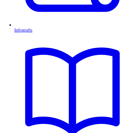
Infografis