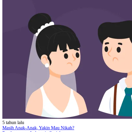
5 tahun lalu
Masih Anak-Anak, Yakin Mau Nikah?