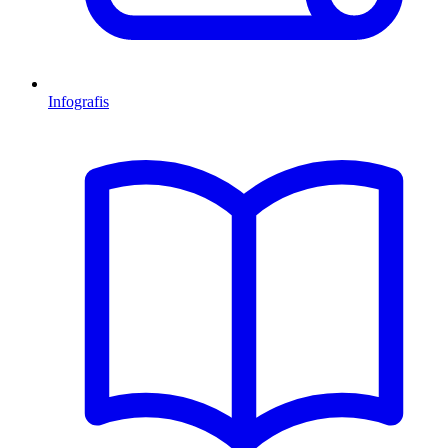
Infografis