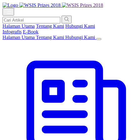
Halaman Utama
Tentang Kami
Hubungi Kami
Infografis
E-Book
Halaman Utama
Tentang Kami
Hubungi Kami