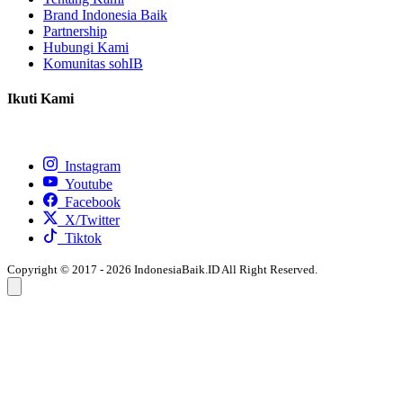
Brand Indonesia Baik
Partnership
Hubungi Kami
Komunitas sohIB
Ikuti Kami
Instagram
Youtube
Facebook
X/Twitter
Tiktok
Copyright © 2017 - 2026 IndonesiaBaik.ID All Right Reserved.