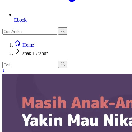
Ebook
Home
anak 15 tahun