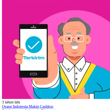
3 tahun lalu
Orang Indonesia Makin Cashless