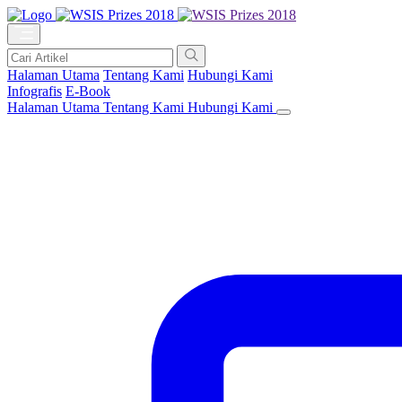
Halaman Utama
Tentang Kami
Hubungi Kami
Infografis
E-Book
Halaman Utama
Tentang Kami
Hubungi Kami