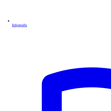
Infografis