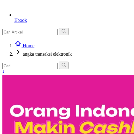
Ebook
Home
angka transaksi elektronik