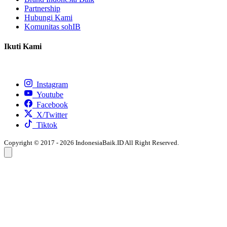
Partnership
Hubungi Kami
Komunitas sohIB
Ikuti Kami
Instagram
Youtube
Facebook
X/Twitter
Tiktok
Copyright © 2017 - 2026 IndonesiaBaik.ID All Right Reserved.