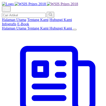
Halaman Utama
Tentang Kami
Hubungi Kami
Infografis
E-Book
Halaman Utama
Tentang Kami
Hubungi Kami