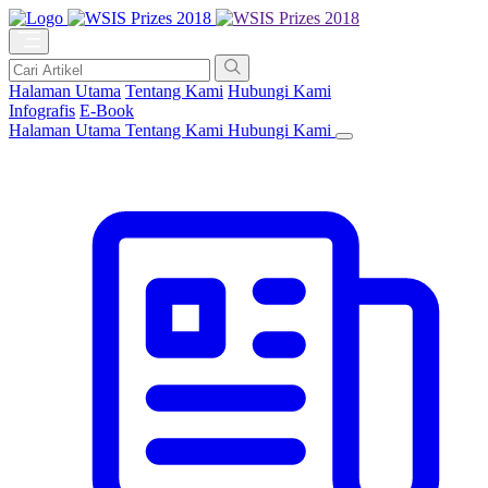
Halaman Utama
Tentang Kami
Hubungi Kami
Infografis
E-Book
Halaman Utama
Tentang Kami
Hubungi Kami