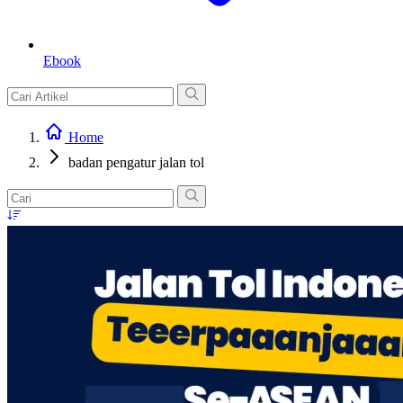
Ebook
Home
badan pengatur jalan tol