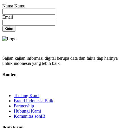
Nama Kamu
Email
Kirim
Sajian kajian informasi digital berupa data dan fakta tiap harinya
untuk indonesia yang lebih baik
Konten
Tentang Kami
Brand Indonesia Baik
Partnership
Hubungi Kami
Komunitas sohIB
Ikuti Kami