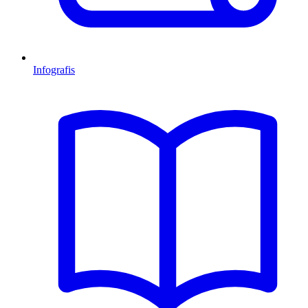
Infografis