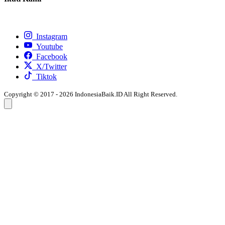
Instagram
Youtube
Facebook
X/Twitter
Tiktok
Copyright © 2017 - 2026 IndonesiaBaik.ID All Right Reserved.