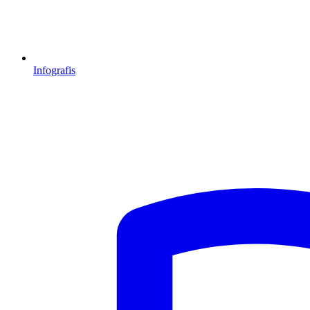
Infografis