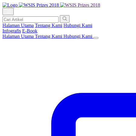
Halaman Utama
Tentang Kami
Hubungi Kami
Infografis
E-Book
Halaman Utama
Tentang Kami
Hubungi Kami