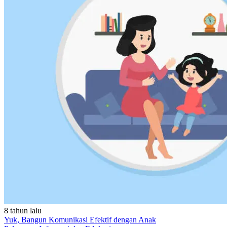
8 tahun lalu
Yuk, Bangun Komunikasi Efektif dengan Anak