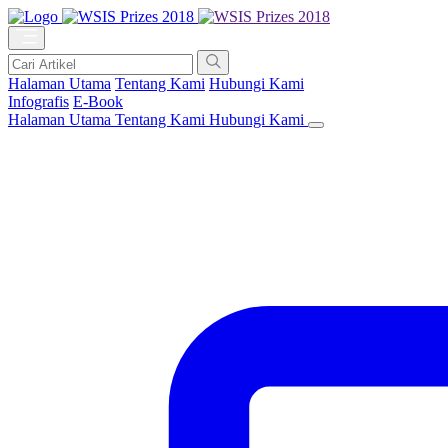
Halaman Utama
Tentang Kami
Hubungi Kami
Infografis
E-Book
Halaman Utama
Tentang Kami
Hubungi Kami