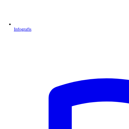
Infografis