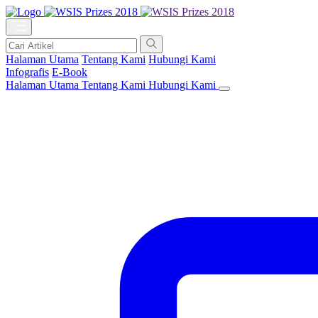
Halaman Utama
Tentang Kami
Hubungi Kami
Infografis
E-Book
Halaman Utama
Tentang Kami
Hubungi Kami