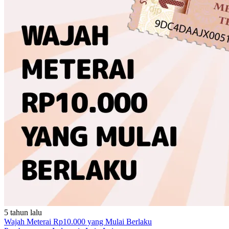
5 tahun lalu
Wajah Meterai Rp10.000 yang Mulai Berlaku