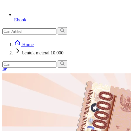
Ebook
Home
bentuk meterai 10.000