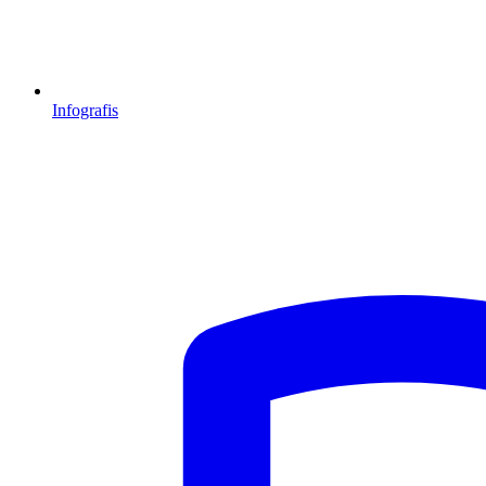
Infografis