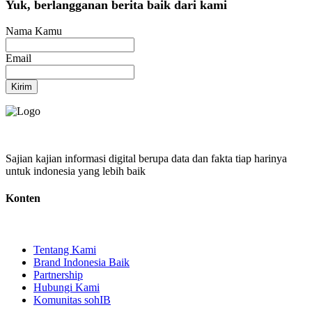
Yuk, berlangganan berita baik dari kami
Nama Kamu
Email
Kirim
Sajian kajian informasi digital berupa data dan fakta tiap harinya
untuk indonesia yang lebih baik
Konten
Tentang Kami
Brand Indonesia Baik
Partnership
Hubungi Kami
Komunitas sohIB