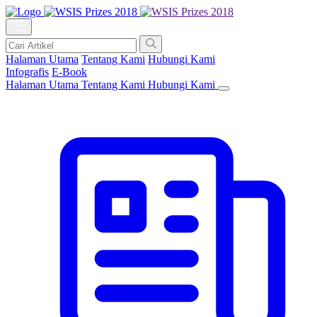
Halaman Utama
Tentang Kami
Hubungi Kami
Infografis
E-Book
Halaman Utama
Tentang Kami
Hubungi Kami