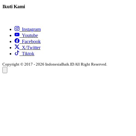
Ikuti Kami
Instagram
Youtube
Facebook
X/Twitter
Tiktok
Copyright © 2017 - 2026 IndonesiaBaik.ID All Right Reserved.