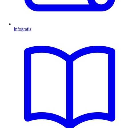
Infografis