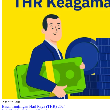
2 tahun lalu
Besar Tunjangan Hari Raya (THR) 2024