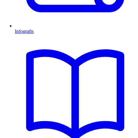
Infografis