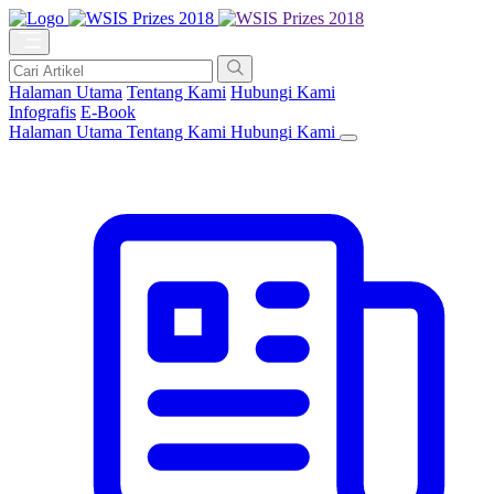
Halaman Utama
Tentang Kami
Hubungi Kami
Infografis
E-Book
Halaman Utama
Tentang Kami
Hubungi Kami