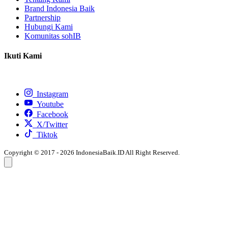
Brand Indonesia Baik
Partnership
Hubungi Kami
Komunitas sohIB
Ikuti Kami
Instagram
Youtube
Facebook
X/Twitter
Tiktok
Copyright © 2017 - 2026 IndonesiaBaik.ID All Right Reserved.