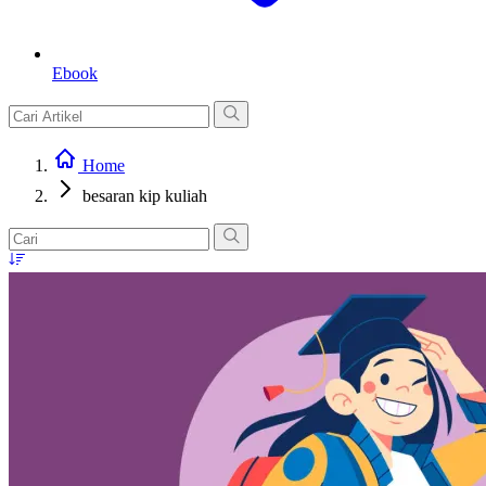
Ebook
Home
besaran kip kuliah