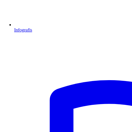
Infografis