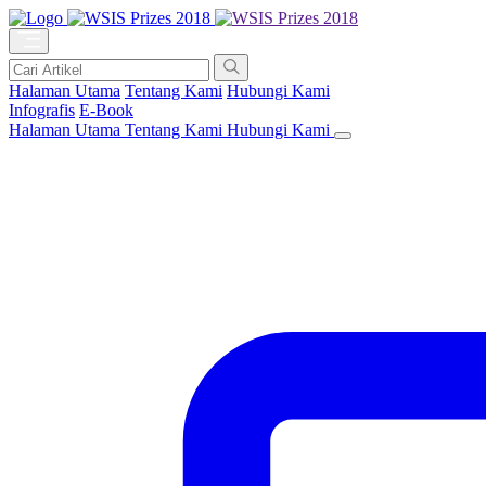
Halaman Utama
Tentang Kami
Hubungi Kami
Infografis
E-Book
Halaman Utama
Tentang Kami
Hubungi Kami