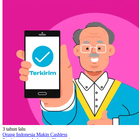
3 tahun lalu
Orang Indonesia Makin Cashless