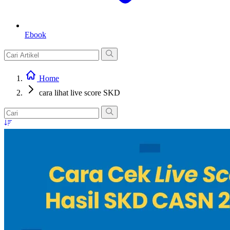
Ebook
Home
cara lihat live score SKD