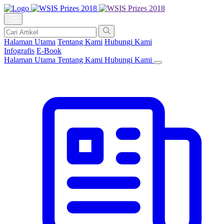
Halaman Utama
Tentang Kami
Hubungi Kami
Infografis
E-Book
Halaman Utama
Tentang Kami
Hubungi Kami