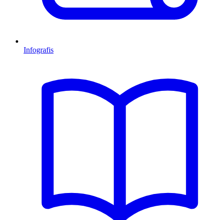
Infografis