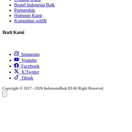
Brand Indonesia Baik
Partnership
Hubungi Kami
Komunitas sohIB
Ikuti Kami
Instagram
Youtube
Facebook
X/Twitter
Tiktok
Copyright © 2017 - 2026 IndonesiaBaik.ID All Right Reserved.