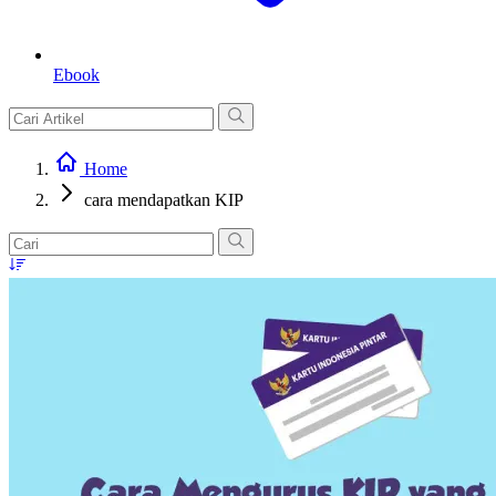
Ebook
Home
cara mendapatkan KIP