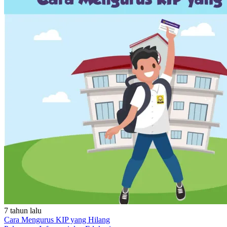
7 tahun lalu
Cara Mengurus KIP yang Hilang