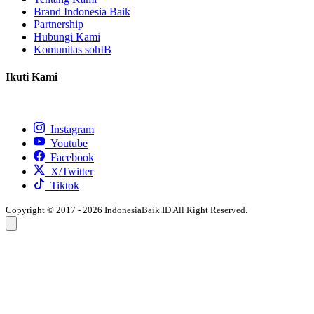
Brand Indonesia Baik
Partnership
Hubungi Kami
Komunitas sohIB
Ikuti Kami
Instagram
Youtube
Facebook
X/Twitter
Tiktok
Copyright © 2017 - 2026 IndonesiaBaik.ID All Right Reserved.