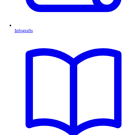
Infografis