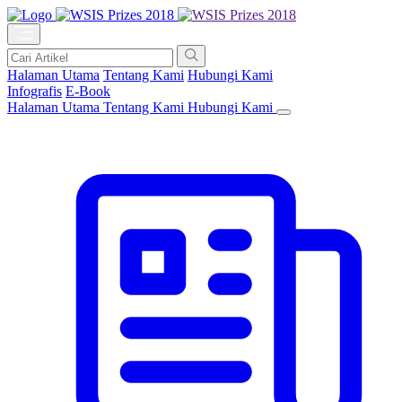
Halaman Utama
Tentang Kami
Hubungi Kami
Infografis
E-Book
Halaman Utama
Tentang Kami
Hubungi Kami