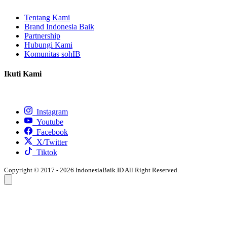
Tentang Kami
Brand Indonesia Baik
Partnership
Hubungi Kami
Komunitas sohIB
Ikuti Kami
Instagram
Youtube
Facebook
X/Twitter
Tiktok
Copyright © 2017 - 2026 IndonesiaBaik.ID All Right Reserved.