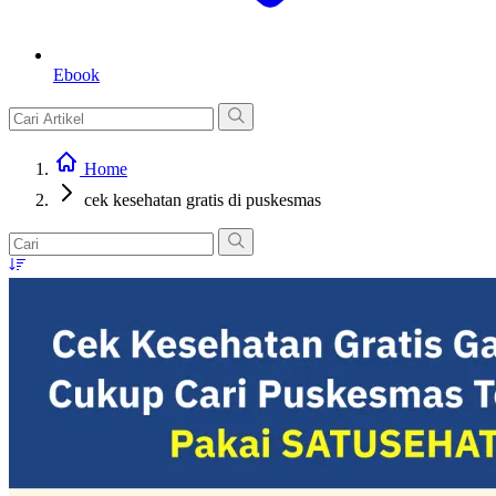
Ebook
Home
cek kesehatan gratis di puskesmas