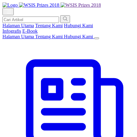
Halaman Utama
Tentang Kami
Hubungi Kami
Infografis
E-Book
Halaman Utama
Tentang Kami
Hubungi Kami