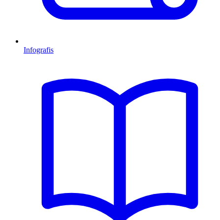
Infografis