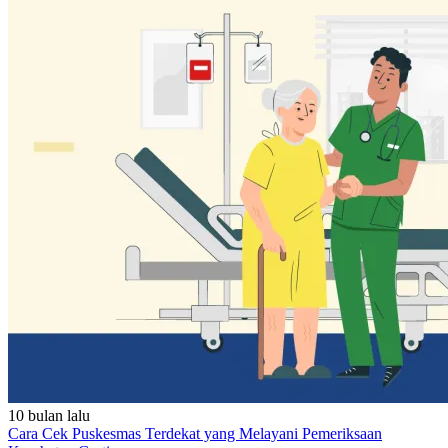
10 bulan lalu
Cara Cek Puskesmas Terdekat yang Melayani Pemeriksaan